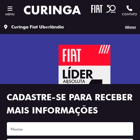
MENU
CONTATO
Curinga Fiat Uberlândia
Alterar
CADASTRE-SE PARA RECEBER
MAIS INFORMAÇÕES