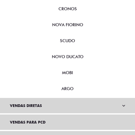
CRONOS
NOVA FIORINO
SCUDO
NOVO DUCATO
MOBI
ARGO
VENDAS DIRETAS
VENDAS PARA PCD