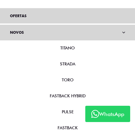
OFERTAS
NOVOS
TITANO
STRADA
TORO
FASTBACK HYBRID
PULSE
WhatsApp
FASTBACK