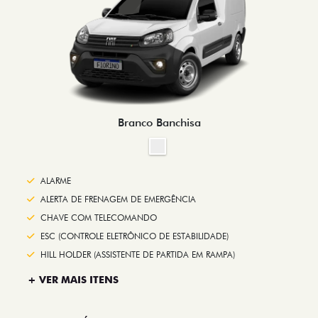
Branco Banchisa
ALARME
ALERTA DE FRENAGEM DE EMERGÊNCIA
CHAVE COM TELECOMANDO
ESC (CONTROLE ELETRÔNICO DE ESTABILIDADE)
HILL HOLDER (ASSISTENTE DE PARTIDA EM RAMPA)
+ VER MAIS ITENS