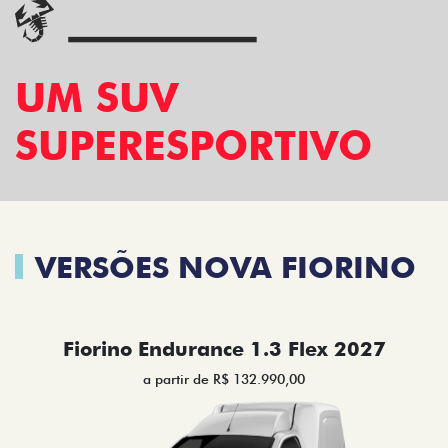
UM SUV
SUPERESPORTIVO
VERSÕES NOVA FIORINO
Fiorino Endurance 1.3 Flex 2027
a partir de R$ 132.990,00