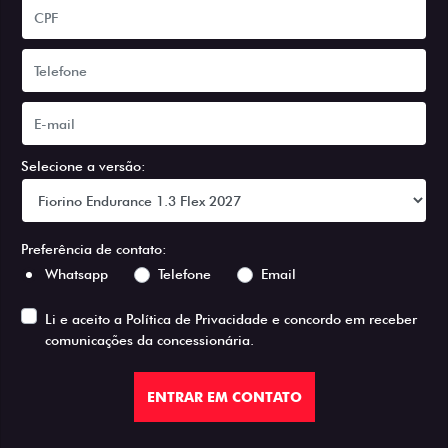
Selecione a versão:
Preferência de contato:
Whatsapp
Telefone
Email
Li e aceito a
Política de Privacidade
e concordo em receber
comunicações da concessionária.
ENTRAR EM CONTATO