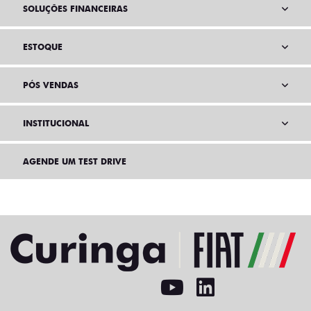
SOLUÇÕES FINANCEIRAS
ESTOQUE
PÓS VENDAS
INSTITUCIONAL
AGENDE UM TEST DRIVE