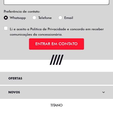
Preferência de contato:
Whatsapp
Telefone
Email
Li e aceito a
Política de Privacidade
e concordo em receber
comunicações da concessionária.
ENTRAR EM CONTATO
OFERTAS
NOVOS
TITANO