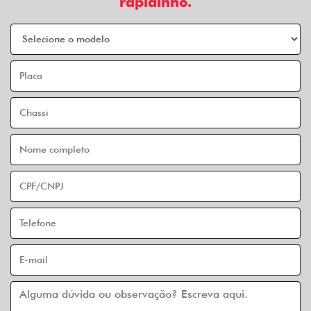
rapidinho.