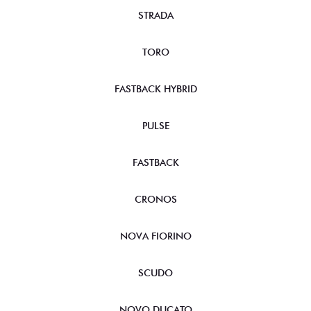
STRADA
TORO
FASTBACK HYBRID
PULSE
FASTBACK
CRONOS
NOVA FIORINO
SCUDO
NOVO DUCATO