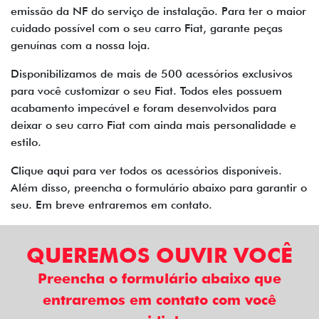
emissão da NF do serviço de instalação. Para ter o maior
cuidado possível com o seu carro Fiat, garante peças
genuínas com a nossa loja.
Disponibilizamos de mais de 500 acessórios exclusivos
para você customizar o seu Fiat. Todos eles possuem
acabamento impecável e foram desenvolvidos para
deixar o seu carro Fiat com ainda mais personalidade e
estilo.
Clique
aqui
para ver todos os acessórios disponíveis.
Além disso, preencha o formulário abaixo para garantir o
seu. Em breve entraremos em contato.
QUEREMOS OUVIR VOCÊ
Preencha o formulário abaixo que
entraremos em contato com você