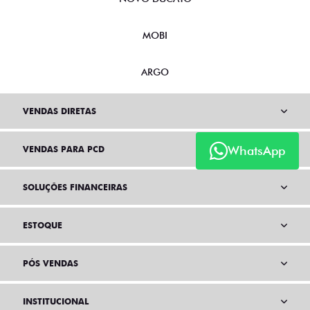
MOBI
ARGO
VENDAS DIRETAS
WhatsApp
VENDAS PARA PCD
SOLUÇÕES FINANCEIRAS
ESTOQUE
PÓS VENDAS
INSTITUCIONAL