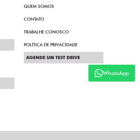
QUEM SOMOS
CONTATO
TRABALHE CONOSCO
POLÍTICA DE PRIVACIDADE
AGENDE UM TEST DRIVE
WhatsApp