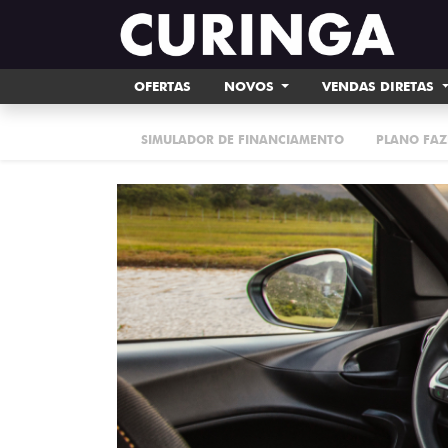
OFERTAS
NOVOS
VENDAS DIRETAS
SIMULADOR DE FINANCIAMENTO
PLANO FAZ