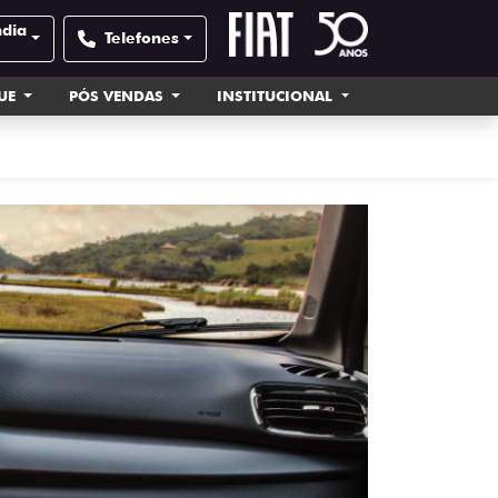
ndia
Telefones
UE
PÓS VENDAS
INSTITUCIONAL