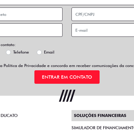
 contato:
Telefone
Email
 a
Política de Privacidade
e concordo em receber comunicações da conce
ENTRAR EM CONTATO
 DUCATO
SOLUÇÕES FINANCEIRAS
SIMULADOR DE FINANCIAMEN