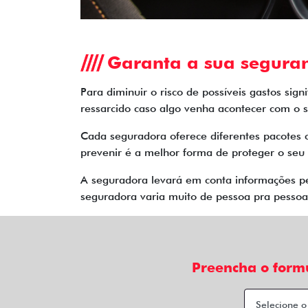
Garanta a sua segura
Para diminuir o risco de possíveis gastos sig
ressarcido caso algo venha acontecer com o s
Cada seguradora oferece diferentes pacotes 
prevenir é a melhor forma de proteger o seu 
A seguradora levará em conta informações pes
seguradora varia muito de pessoa pra pessoa.
Preencha o form