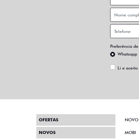
Preferência de
Whatsapp
Li e aceito
OFERTAS
NOVO
NOVOS
MOBI