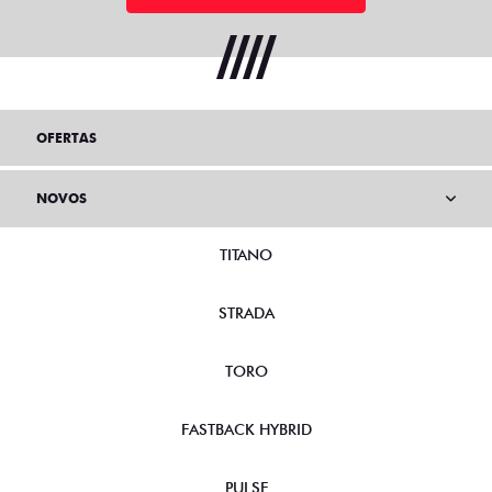
OFERTAS
NOVOS
TITANO
STRADA
TORO
FASTBACK HYBRID
PULSE