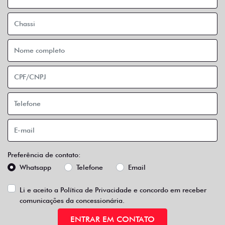
Preferência de contato:
Whatsapp
Telefone
Email
Li e aceito a
Política de Privacidade
e concordo em receber
comunicações da concessionária.
ENTRAR EM CONTATO