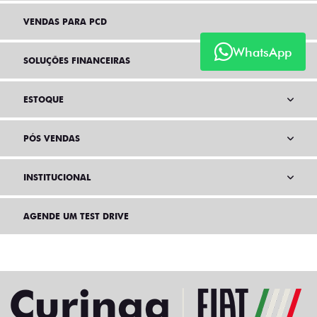
VENDAS PARA PCD
WhatsApp
SOLUÇÕES FINANCEIRAS
ESTOQUE
PÓS VENDAS
INSTITUCIONAL
AGENDE UM TEST DRIVE