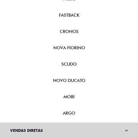
FASTBACK
CRONOS
NOVA FIORINO
SCUDO
NOVO DUCATO
MOBI
ARGO
VENDAS DIRETAS