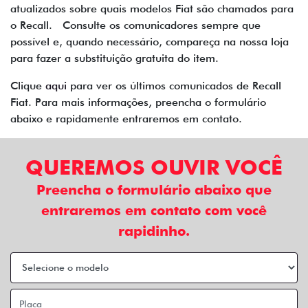
atualizados sobre quais modelos Fiat são chamados para
o Recall. Consulte os comunicadores sempre que
possível e, quando necessário, compareça na nossa loja
para fazer a substituição gratuita do item.
Clique
aqui
para ver os últimos comunicados de Recall
Fiat. Para mais informações, preencha o formulário
abaixo e rapidamente entraremos em contato.
QUEREMOS OUVIR VOCÊ
Preencha o formulário abaixo que
entraremos em contato com você
rapidinho.