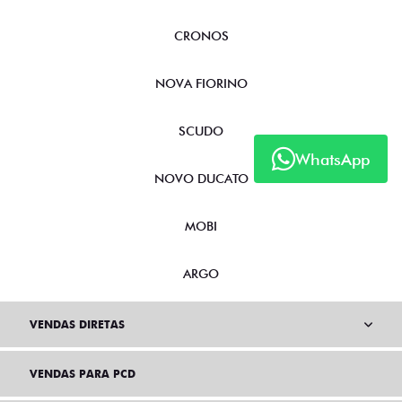
CRONOS
NOVA FIORINO
SCUDO
WhatsApp
NOVO DUCATO
MOBI
ARGO
VENDAS DIRETAS
VENDAS PARA PCD