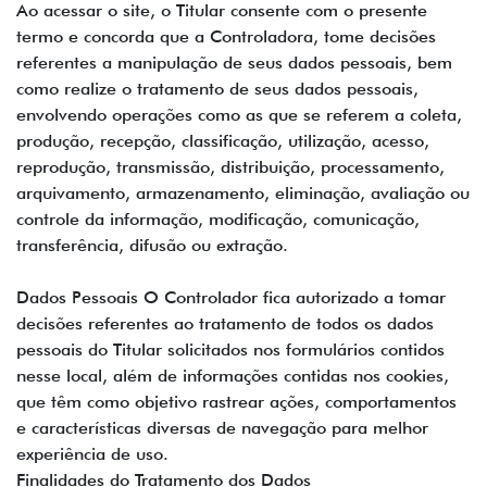
Ao acessar o site, o Titular consente com o presente
termo e concorda que a Controladora, tome decisões
referentes a manipulação de seus dados pessoais, bem
como realize o tratamento de seus dados pessoais,
envolvendo operações como as que se referem a coleta,
produção, recepção, classificação, utilização, acesso,
reprodução, transmissão, distribuição, processamento,
arquivamento, armazenamento, eliminação, avaliação ou
controle da informação, modificação, comunicação,
transferência, difusão ou extração.
Dados Pessoais O Controlador fica autorizado a tomar
decisões referentes ao tratamento de todos os dados
pessoais do Titular solicitados nos formulários contidos
nesse local, além de informações contidas nos cookies,
que têm como objetivo rastrear ações, comportamentos
e características diversas de navegação para melhor
experiência de uso.
Finalidades do Tratamento dos Dados