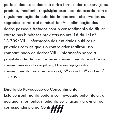
portabilidade dos dados a outro fornecedor de serviço ou
produto, mediante requisição expressa, de acordo com a
regulamentação da autoridade nacional, observados os
segredos comercial e industrial; VI - eliminação dos
dados pessoais tratados com o consentimento do titular,
exceto nas hipóteses previstas no art. 16 da Lei nº
13.709; VII - informação das entidades públicas e
privadas com as quais o controlador realizou uso
compartilhado de dados; VIII - informação sobre a
possibilidade de não fornecer consentimento e sobre as
consequências da negativa; IX - revogação do
consentimento, nos termos do § 5º do art. 8º da Lei nº
13.709.
Direito de Revogação do Consentimento
Este consentimento poderá ser revogado pelo Titular, a
qualquer momento, mediante solicitação via e-mail ou
correspondência ao Controlador.