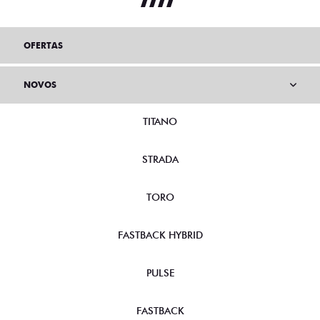
OFERTAS
NOVOS
TITANO
STRADA
TORO
FASTBACK HYBRID
PULSE
FASTBACK