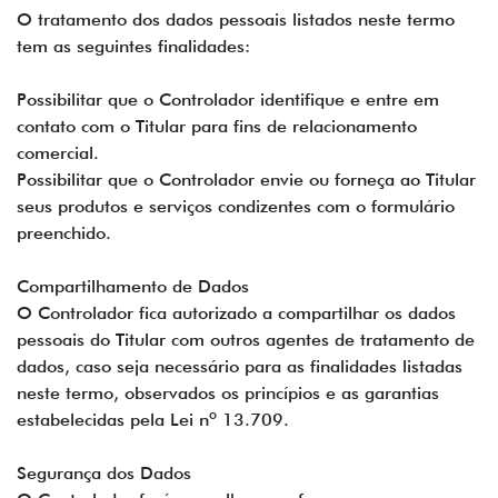
O tratamento dos dados pessoais listados neste termo
tem as seguintes finalidades:
Possibilitar que o Controlador identifique e entre em
contato com o Titular para fins de relacionamento
comercial.
Possibilitar que o Controlador envie ou forneça ao Titular
seus produtos e serviços condizentes com o formulário
preenchido.
Compartilhamento de Dados
O Controlador fica autorizado a compartilhar os dados
pessoais do Titular com outros agentes de tratamento de
dados, caso seja necessário para as finalidades listadas
neste termo, observados os princípios e as garantias
estabelecidas pela Lei nº 13.709.
Segurança dos Dados