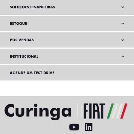
SOLUÇÕES FINANCEIRAS
ESTOQUE
PÓS VENDAS
INSTITUCIONAL
AGENDE UM TEST DRIVE