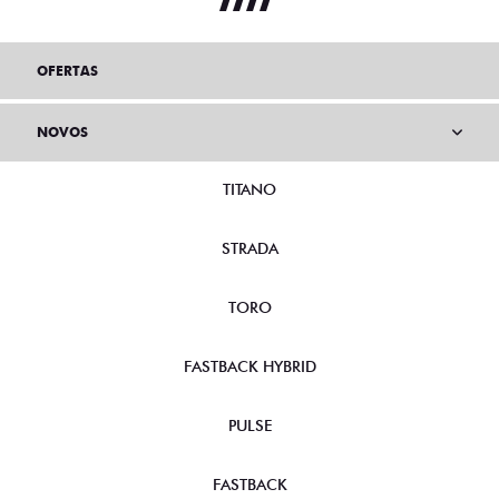
OFERTAS
NOVOS
TITANO
STRADA
TORO
FASTBACK HYBRID
PULSE
FASTBACK