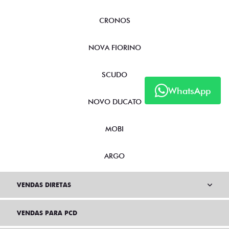
CRONOS
NOVA FIORINO
SCUDO
WhatsApp
NOVO DUCATO
MOBI
ARGO
VENDAS DIRETAS
VENDAS PARA PCD