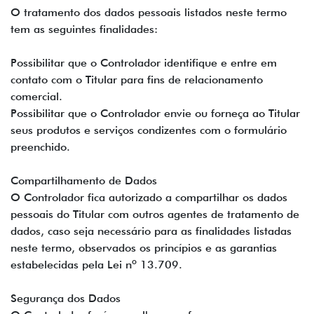
O tratamento dos dados pessoais listados neste termo
tem as seguintes finalidades:
Possibilitar que o Controlador identifique e entre em
contato com o Titular para fins de relacionamento
comercial.
Possibilitar que o Controlador envie ou forneça ao Titular
seus produtos e serviços condizentes com o formulário
preenchido.
Compartilhamento de Dados
O Controlador fica autorizado a compartilhar os dados
pessoais do Titular com outros agentes de tratamento de
dados, caso seja necessário para as finalidades listadas
neste termo, observados os princípios e as garantias
estabelecidas pela Lei nº 13.709.
Segurança dos Dados