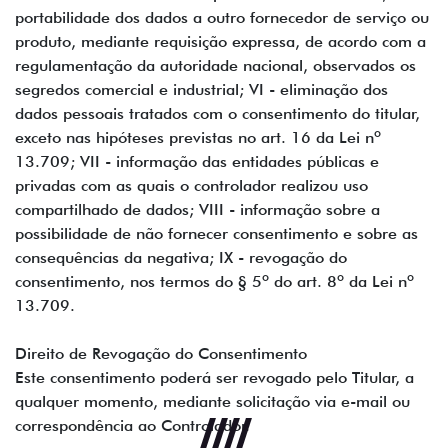
portabilidade dos dados a outro fornecedor de serviço ou
produto, mediante requisição expressa, de acordo com a
regulamentação da autoridade nacional, observados os
segredos comercial e industrial; VI - eliminação dos
dados pessoais tratados com o consentimento do titular,
exceto nas hipóteses previstas no art. 16 da Lei nº
13.709; VII - informação das entidades públicas e
privadas com as quais o controlador realizou uso
compartilhado de dados; VIII - informação sobre a
possibilidade de não fornecer consentimento e sobre as
consequências da negativa; IX - revogação do
consentimento, nos termos do § 5º do art. 8º da Lei nº
13.709.
Direito de Revogação do Consentimento
Este consentimento poderá ser revogado pelo Titular, a
qualquer momento, mediante solicitação via e-mail ou
correspondência ao Controlador.