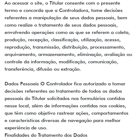
Ao acessar o site, o Titular consente com o presente
termo e concorda que a Controladora, tome decisões
referentes a manipulação de seus dados pessoais, bem
como realize o tratamento de seus dados pessoais,
envolvendo operações como as que se referem a coleta,
produção, recepção, classificação, utilização, acesso,
reprodução, transmissão, distribuição, processamento,
arquivamento, armazenamento, eliminação, avaliação ou
controle da informação, modificação, comunicação,
transferência, difusão ou extração.
Dados Pessoais O Controlador fica autorizado a tomar
decisões referentes ao tratamento de todos os dados
pessoais do Titular solicitados nos formulários contidos
nesse local, além de informações contidas nos cookies,
que têm como objetivo rastrear ações, comportamentos
e características diversas de navegação para melhor
experiência de uso.
Finalidades do Tratamento dos Dados