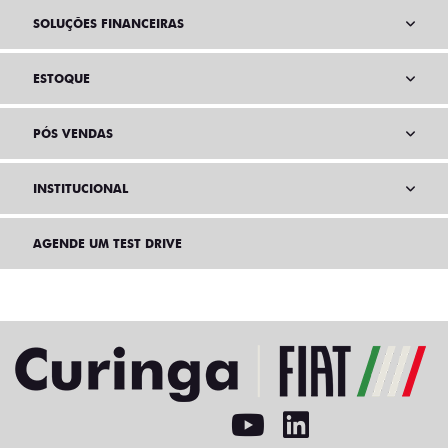
SOLUÇÕES FINANCEIRAS
ESTOQUE
PÓS VENDAS
INSTITUCIONAL
AGENDE UM TEST DRIVE