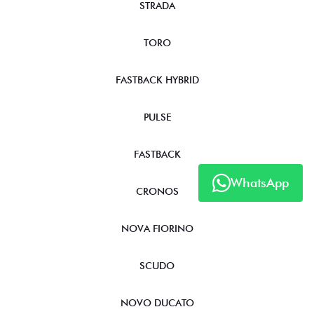
STRADA
TORO
FASTBACK HYBRID
PULSE
FASTBACK
WhatsApp
CRONOS
NOVA FIORINO
SCUDO
NOVO DUCATO