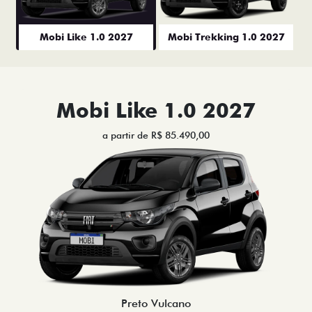
Mobi Like 1.0 2027
Mobi Trekking 1.0 2027
Mobi Like 1.0 2027
a partir de R$ 85.490,00
Preto Vulcano