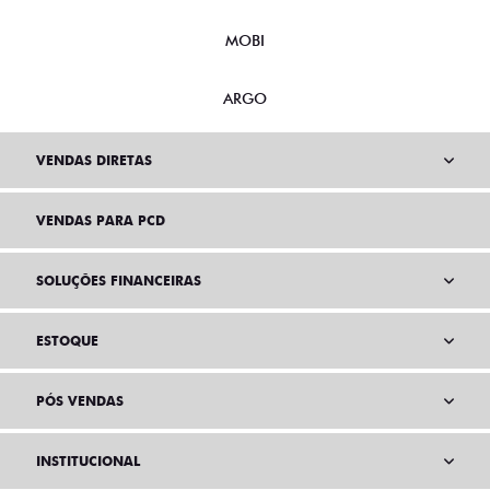
MOBI
ARGO
VENDAS DIRETAS
VENDAS PARA PCD
SOLUÇÕES FINANCEIRAS
ESTOQUE
PÓS VENDAS
INSTITUCIONAL