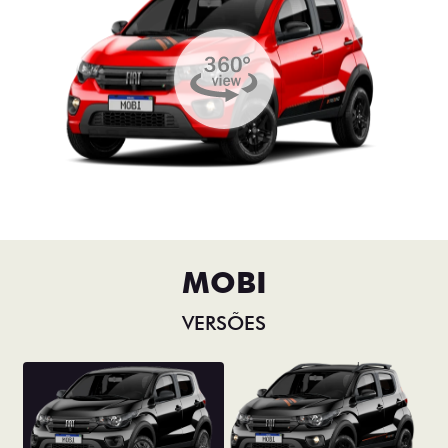
MOBI
VERSÕES