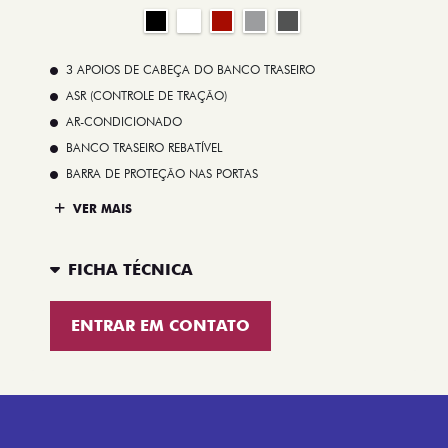
3 APOIOS DE CABEÇA DO BANCO TRASEIRO
ASR (CONTROLE DE TRAÇÃO)
AR-CONDICIONADO
BANCO TRASEIRO REBATÍVEL
BARRA DE PROTEÇÃO NAS PORTAS
VER MAIS
FICHA TÉCNICA
ENTRAR EM CONTATO