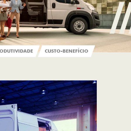
ODUTIVIDADE
CUSTO-BENEFÍCIO