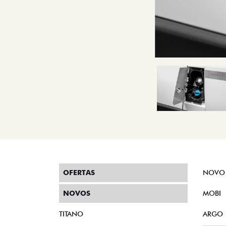
OFERTAS
NOVO
NOVOS
MOBI
TITANO
ARGO