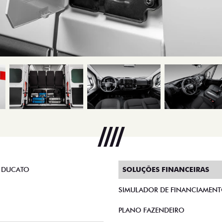
 DUCATO
SOLUÇÕES FINANCEIRAS
SIMULADOR DE FINANCIAMEN
PLANO FAZENDEIRO