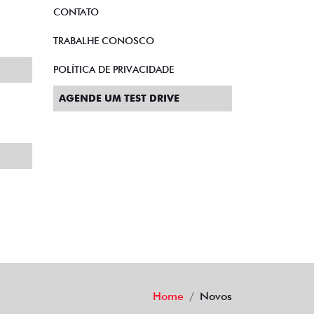
CONTATO
TRABALHE CONOSCO
POLÍTICA DE PRIVACIDADE
AGENDE UM TEST DRIVE
Home
Novos