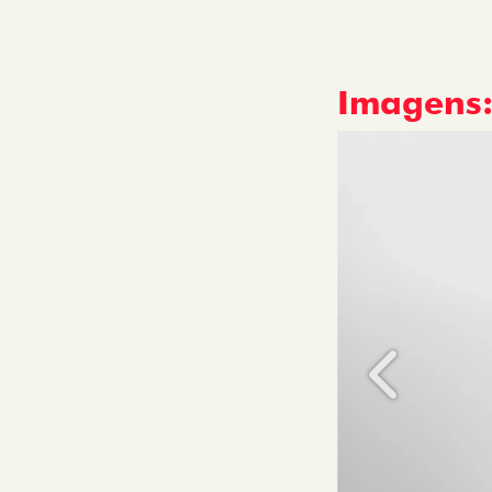
Imagens
Anterior