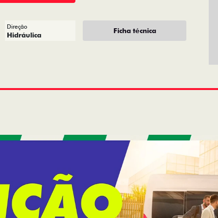
Direção
Ficha técnica
Hidráulica