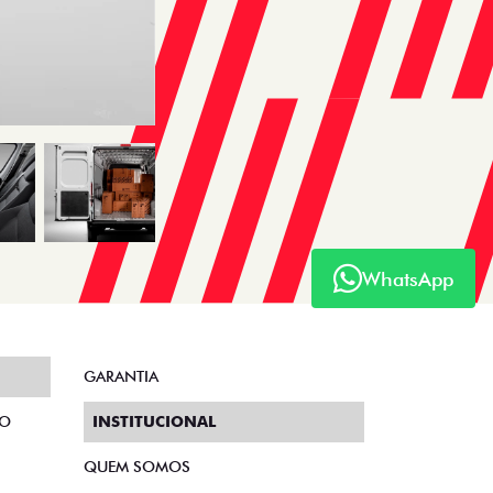
WhatsApp
GARANTIA
TO
INSTITUCIONAL
QUEM SOMOS