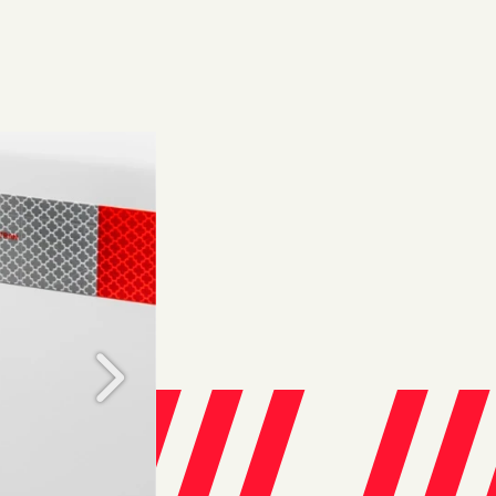
Próximo