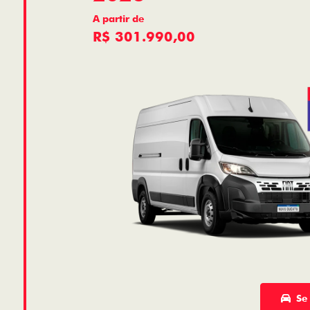
A partir de
R$ 301.990,00
Se