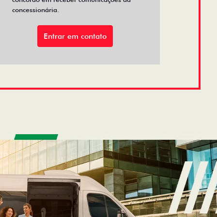
concessionária.
Entrar em contato