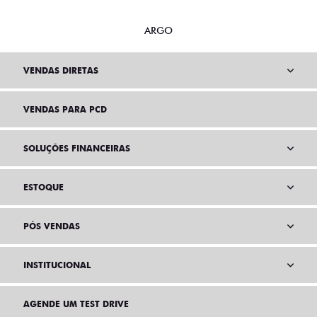
ARGO
VENDAS DIRETAS
VENDAS PARA PCD
SOLUÇÕES FINANCEIRAS
ESTOQUE
PÓS VENDAS
INSTITUCIONAL
AGENDE UM TEST DRIVE