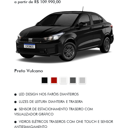
a partir de R$ 109.990,00
Preto Vulcano
LED DESIGN NOS FARÓIS DIANTEIROS
LUZES DE LEITURA DIANTEIRA E TRASEIRA
SENSOR DE ESTACIONAMENTO TRASEIRO COM
VISUALIZADOR GRÁFICO
VIDROS ELÉTRICOS TRASEIROS COM ONE TOUCH E SENSOR
ANTIESMAGAMENTO