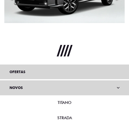
OFERTAS
NOVOS
TITANO
STRADA