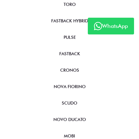
TORO
FASTBACK HYBRID
WhatsApp
PULSE
FASTBACK
CRONOS
NOVA FIORINO
SCUDO
NOVO DUCATO
MOBI