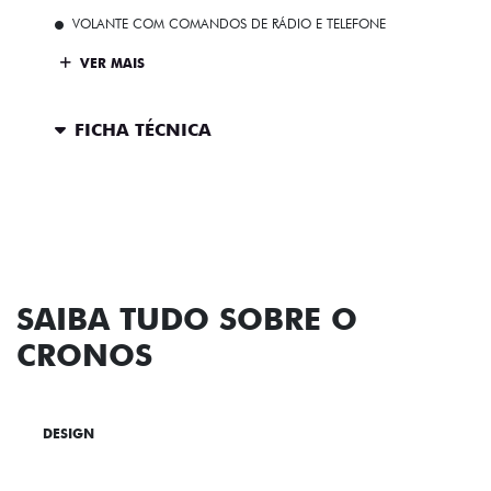
VOLANTE COM COMANDOS DE RÁDIO E TELEFONE
VER MAIS
FICHA TÉCNICA
ENTRAR EM CONTATO
SAIBA TUDO SOBRE O
CRONOS
DESIGN
TECNOLOGIA
PERFORMANCE