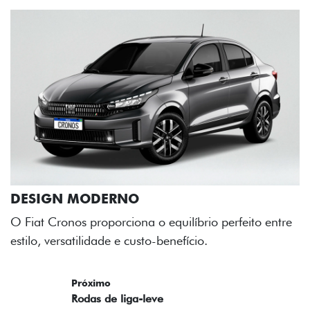
 equilíbrio perfeito entre
benefício.