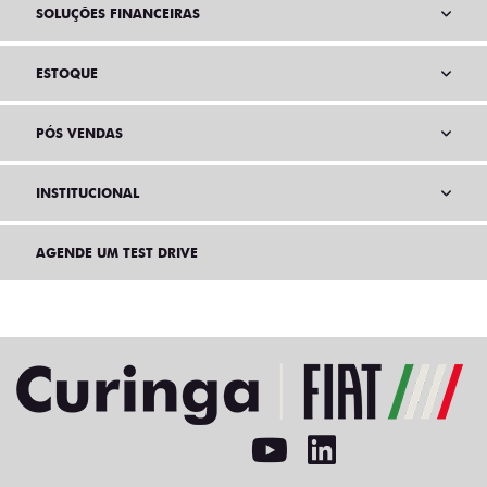
SOLUÇÕES FINANCEIRAS
ESTOQUE
PÓS VENDAS
INSTITUCIONAL
AGENDE UM TEST DRIVE