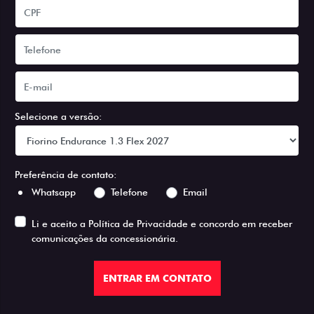
Selecione a versão:
Preferência de contato:
Whatsapp
Telefone
Email
Li e aceito a
Política de Privacidade
e concordo em receber
comunicações da concessionária.
ENTRAR EM CONTATO