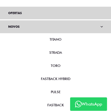
OFERTAS
NOVOS
TITANO
STRADA
TORO
FASTBACK HYBRID
PULSE
WhatsApp
FASTBACK