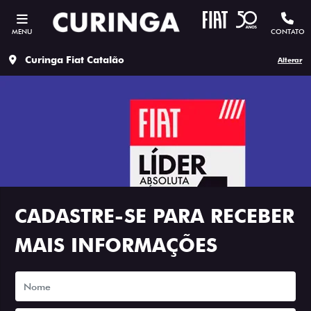
MENU
CONTATO
Curinga Fiat Catalão
Alterar
CADASTRE-SE PARA RECEBER
MAIS INFORMAÇÕES