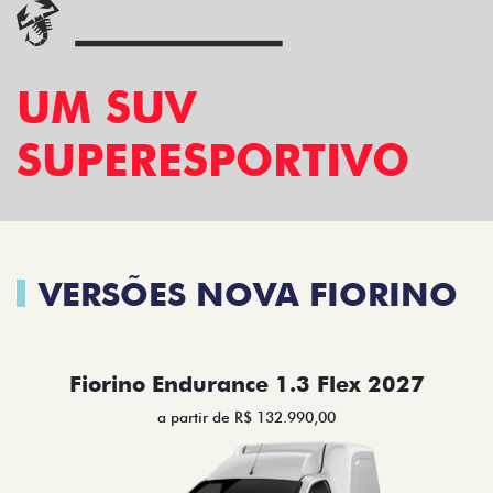
UM SUV
SUPERESPORTIVO
VERSÕES NOVA FIORINO
Fiorino Endurance 1.3 Flex 2027
a partir de R$ 132.990,00