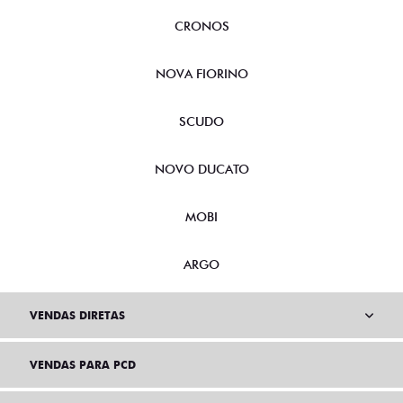
CRONOS
NOVA FIORINO
SCUDO
NOVO DUCATO
MOBI
ARGO
VENDAS DIRETAS
VENDAS PARA PCD