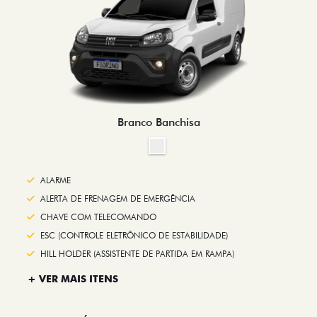
Branco Banchisa
ALARME
ALERTA DE FRENAGEM DE EMERGÊNCIA
CHAVE COM TELECOMANDO
ESC (CONTROLE ELETRÔNICO DE ESTABILIDADE)
HILL HOLDER (ASSISTENTE DE PARTIDA EM RAMPA)
+ VER MAIS ITENS