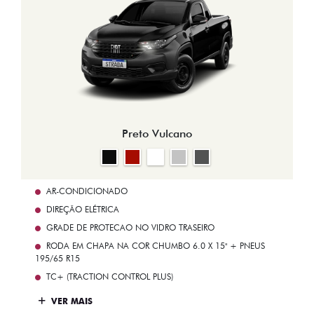
Preto Vulcano
AR-CONDICIONADO
DIREÇÃO ELÉTRICA
GRADE DE PROTECAO NO VIDRO TRASEIRO
RODA EM CHAPA NA COR CHUMBO 6.0 X 15" + PNEUS
195/65 R15
TC+ (TRACTION CONTROL PLUS)
VER MAIS