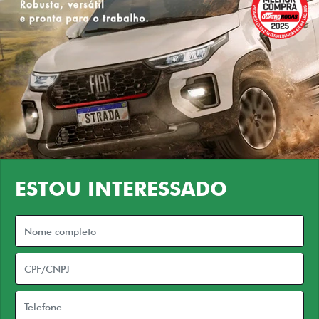
ESTOU INTERESSADO