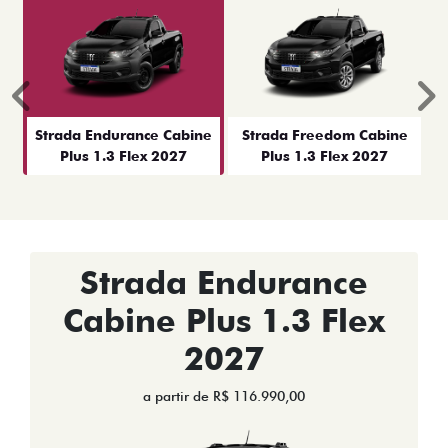
Anterior
P
Strada Endurance Cabine
Strada Freedom Cabine
Plus 1.3 Flex 2027
Plus 1.3 Flex 2027
Strada Endurance
Cabine Plus 1.3 Flex
2027
a partir de R$ 116.990,00