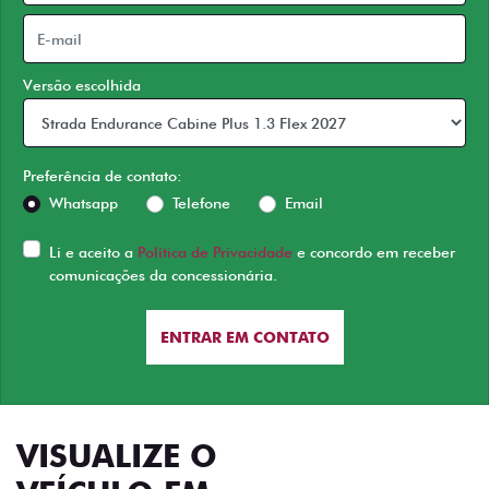
Versão escolhida
Preferência de contato:
Whatsapp
Telefone
Email
Li e aceito a
Política de Privacidade
e concordo em receber
comunicações da concessionária.
ENTRAR EM CONTATO
VISUALIZE O