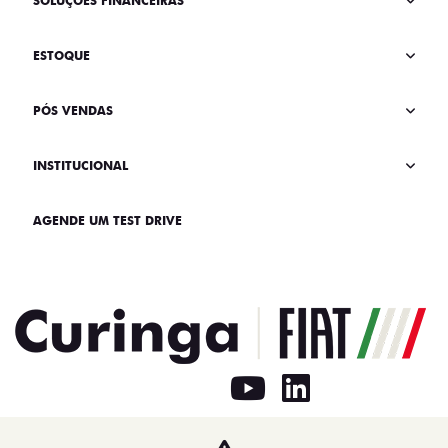
SOLUÇÕES FINANCEIRAS
ESTOQUE
PÓS VENDAS
INSTITUCIONAL
AGENDE UM TEST DRIVE
Home
Novos