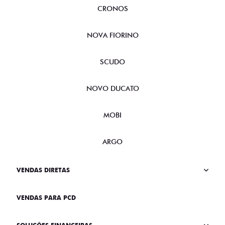
CRONOS
NOVA FIORINO
SCUDO
NOVO DUCATO
MOBI
ARGO
VENDAS DIRETAS
VENDAS PARA PCD