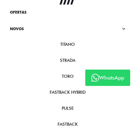
OFERTAS
NOVOS
TITANO
STRADA
TORO
WhatsApp
FASTBACK HYBRID
PULSE
FASTBACK