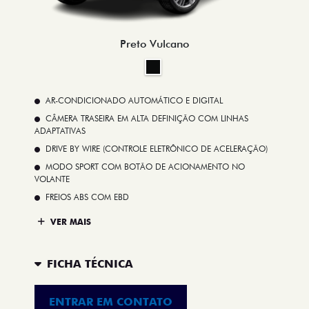
Preto Vulcano
AR-CONDICIONADO AUTOMÁTICO E DIGITAL
CÂMERA TRASEIRA EM ALTA DEFINIÇÃO COM LINHAS
ADAPTATIVAS
DRIVE BY WIRE (CONTROLE ELETRÔNICO DE ACELERAÇÃO)
MODO SPORT COM BOTÃO DE ACIONAMENTO NO
VOLANTE
FREIOS ABS COM EBD
VER MAIS
FICHA TÉCNICA
ENTRAR EM CONTATO