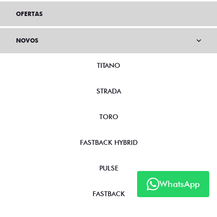
OFERTAS
NOVOS
TITANO
STRADA
TORO
FASTBACK HYBRID
PULSE
WhatsApp
FASTBACK