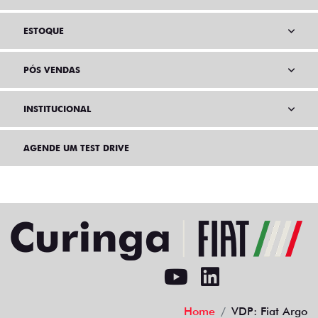
ESTOQUE
PÓS VENDAS
INSTITUCIONAL
AGENDE UM TEST DRIVE
Home
VDP: Fiat Argo