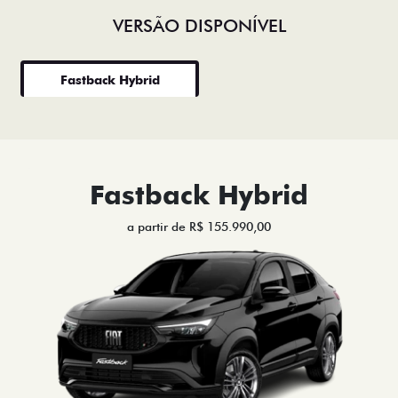
VERSÃO DISPONÍVEL
Fastback Hybrid
Fastback Hybrid
a partir de R$ 155.990,00