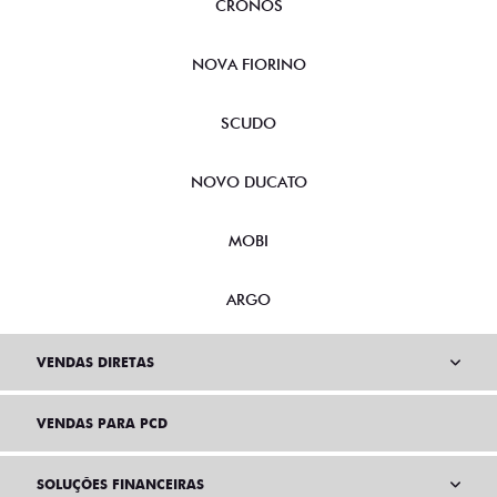
CRONOS
NOVA FIORINO
SCUDO
NOVO DUCATO
MOBI
ARGO
VENDAS DIRETAS
VENDAS PARA PCD
SOLUÇÕES FINANCEIRAS