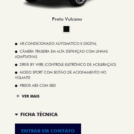
Preto Vulcano
AR-CONDICIONADO AUTOMÁTICO E DIGITAL
CÂMERA TRASEIRA EM ALTA DEFINIÇÃO COM LINHAS
ADAPTATIVAS
DRIVE BY WIRE (CONTROLE ELETRÔNICO DE ACELERAÇÃO)
MODO SPORT COM BOTÃO DE ACIONAMENTO NO
VOLANTE
FREIOS ABS COM EBD
VER MAIS
FICHA TÉCNICA
ENTRAR EM CONTATO