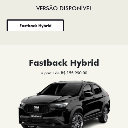
VERSÃO DISPONÍVEL
Fastback Hybrid
Fastback Hybrid
a partir de R$ 155.990,00