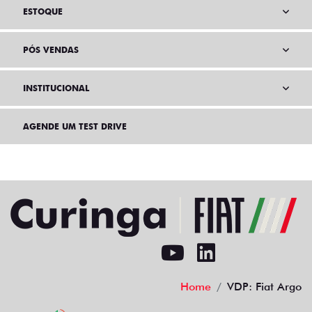
ESTOQUE
PÓS VENDAS
INSTITUCIONAL
AGENDE UM TEST DRIVE
Home
VDP: Fiat Argo