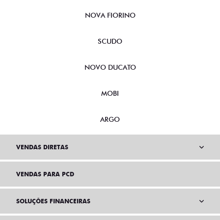
NOVA FIORINO
SCUDO
NOVO DUCATO
MOBI
ARGO
VENDAS DIRETAS
VENDAS PARA PCD
SOLUÇÕES FINANCEIRAS