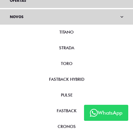
OFERTAS
NOVOS
TITANO
STRADA
TORO
FASTBACK HYBRID
PULSE
FASTBACK
WhatsApp
CRONOS