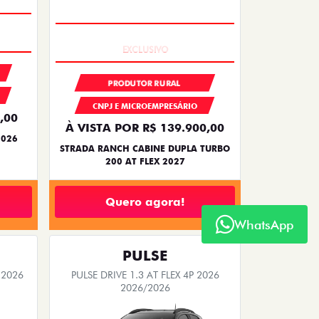
COMPLETO
PRODUTOR RURAL
CNPJ E MICROEMPRESÁRIO
,00
À VISTA POR R$ 139.900,00
2026
STRADA RANCH CABINE DUPLA TURBO
200 AT FLEX 2027
Quero agora!
WhatsApp
PULSE
 2026
PULSE DRIVE 1.3 AT FLEX 4P 2026
2026/2026