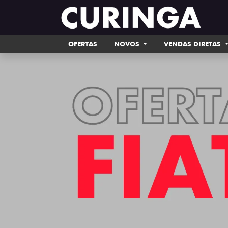
OFERTAS
NOVOS
VENDAS DIRETAS