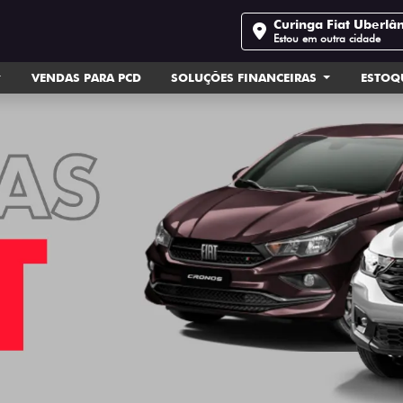
Curinga Fiat Uberlâ
Estou em outra cidade
VENDAS PARA PCD
SOLUÇÕES FINANCEIRAS
ESTOQ