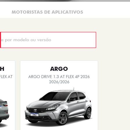
MOTORISTAS DE APLICATIVOS
TH
ARGO
LEX AT
ARGO DRIVE 1.3 AT FLEX 4P 2026
2026/2026