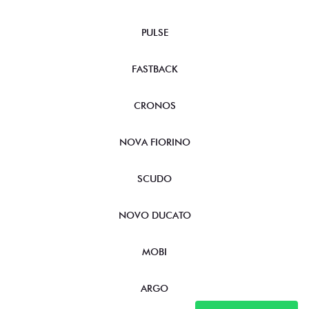
PULSE
FASTBACK
CRONOS
NOVA FIORINO
SCUDO
NOVO DUCATO
MOBI
ARGO