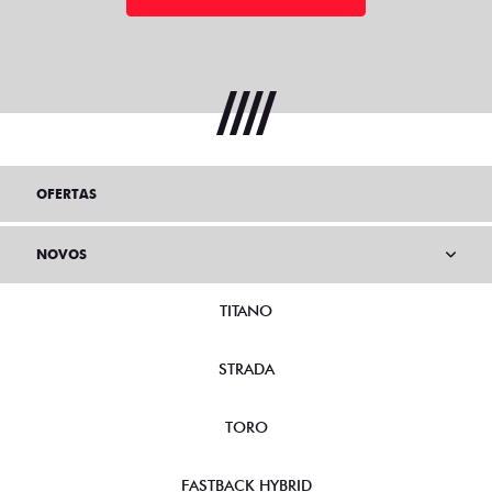
OFERTAS
NOVOS
TITANO
STRADA
TORO
FASTBACK HYBRID