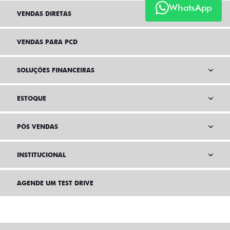
WhatsApp
VENDAS DIRETAS
VENDAS PARA PCD
SOLUÇÕES FINANCEIRAS
ESTOQUE
PÓS VENDAS
INSTITUCIONAL
AGENDE UM TEST DRIVE