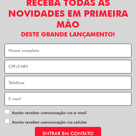
RECEBA TODAS AS
NOVIDADES EM PRIMEIRA
MÃO
DESTE GRANDE LANÇAMENTO!
Aceito receber comunicação via e-mail
Aceito receber comunicação via celular
ENTRAR EM CONTATO