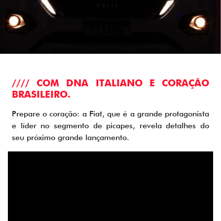
//// COM DNA ITALIANO E CORAÇÃO
BRASILEIRO.
Prepare o coração: a Fiat, que é a grande protagonista
e líder no segmento de picapes, revela detalhes do
seu próximo grande lançamento.