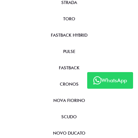
STRADA
TORO
FASTBACK HYBRID
PULSE
FASTBACK
WhatsApp
CRONOS
NOVA FIORINO
SCUDO
NOVO DUCATO