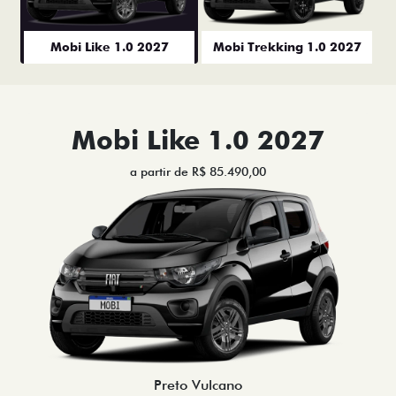
Mobi Like 1.0 2027
Mobi Trekking 1.0 2027
Mobi Like 1.0 2027
a partir de R$ 85.490,00
Preto Vulcano