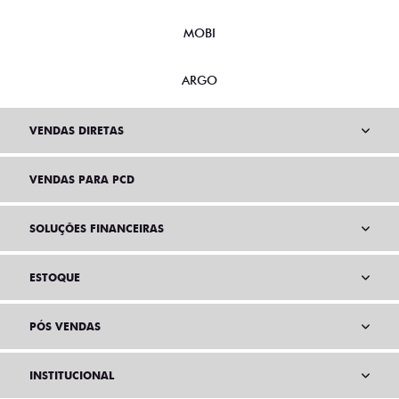
MOBI
ARGO
VENDAS DIRETAS
VENDAS PARA PCD
SOLUÇÕES FINANCEIRAS
ESTOQUE
PÓS VENDAS
INSTITUCIONAL