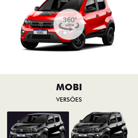
MOBI
VERSÕES