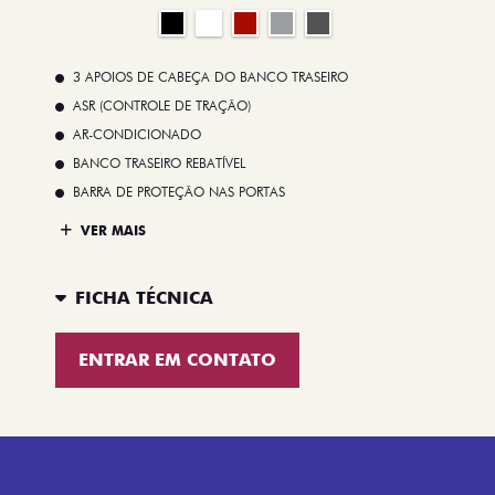
3 APOIOS DE CABEÇA DO BANCO TRASEIRO
ASR (CONTROLE DE TRAÇÃO)
AR-CONDICIONADO
BANCO TRASEIRO REBATÍVEL
BARRA DE PROTEÇÃO NAS PORTAS
VER MAIS
FICHA TÉCNICA
ENTRAR EM CONTATO