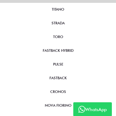
TITANO
STRADA
TORO
FASTBACK HYBRID
PULSE
FASTBACK
CRONOS
NOVA FIORINO
WhatsApp