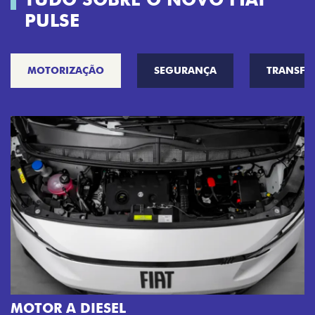
PULSE
MOTORIZAÇÃO
SEGURANÇA
TRANSF
MOTOR A DIESEL