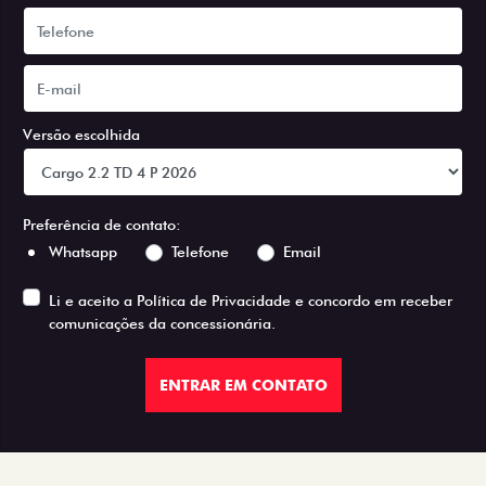
Versão escolhida
Preferência de contato:
Whatsapp
Telefone
Email
Li e aceito a
Política de Privacidade
e concordo em receber
comunicações da concessionária.
ENTRAR EM CONTATO