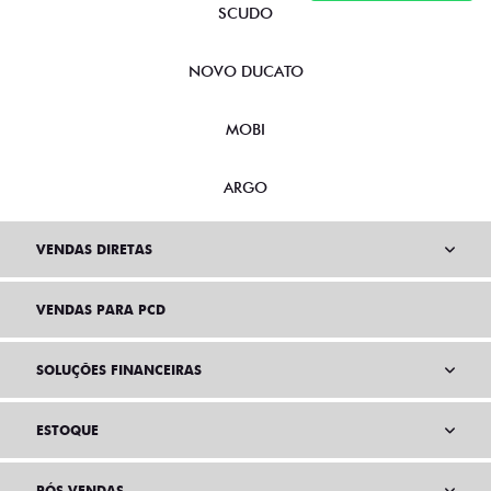
SCUDO
NOVO DUCATO
MOBI
ARGO
VENDAS DIRETAS
VENDAS PARA PCD
SOLUÇÕES FINANCEIRAS
ESTOQUE
PÓS VENDAS