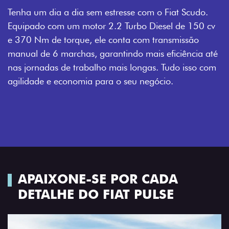
Tenha um dia a dia sem estresse com o Fiat Scudo.
Equipado com um motor 2.2 Turbo Diesel de 150 cv
e 370 Nm de torque, ele conta com transmissão
manual de 6 marchas, garantindo mais eficiência até
nas jornadas de trabalho mais longas. Tudo isso com
agilidade e economia para o seu negócio.
APAIXONE-SE POR CADA
DETALHE DO FIAT PULSE