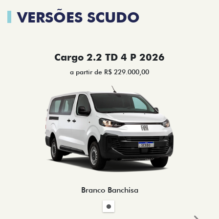
VERSÕES SCUDO
Cargo 2.2 TD 4 P 2026
a partir de R$ 229.000,00
Branco Banchisa