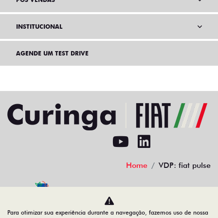
INSTITUCIONAL
AGENDE UM TEST DRIVE
Home
VDP: fiat pulse
Desacelere. Seu bem maior é a vida.
Para otimizar sua experiência durante a navegação, fazemos uso de nossa