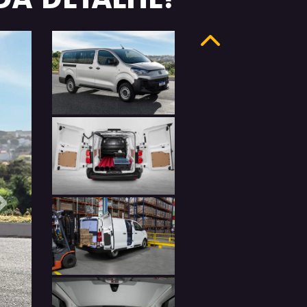
Anterior
Próximo