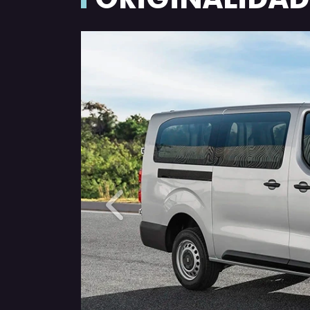
Anterior