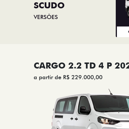
SCUDO
VERSÕES
CARGO 2.2 TD 4 P 20
a partir de R$ 229.000,00