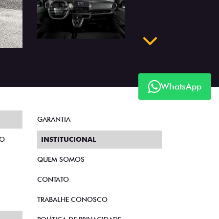
Próximo
WhatsApp
GARANTIA
TO
INSTITUCIONAL
QUEM SOMOS
CONTATO
TRABALHE CONOSCO