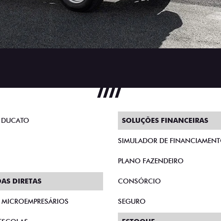
 DUCATO
SOLUÇÕES FINANCEIRAS
SIMULADOR DE FINANCIAMEN
PLANO FAZENDEIRO
AS DIRETAS
CONSÓRCIO
E MICROEMPRESÁRIOS
SEGURO