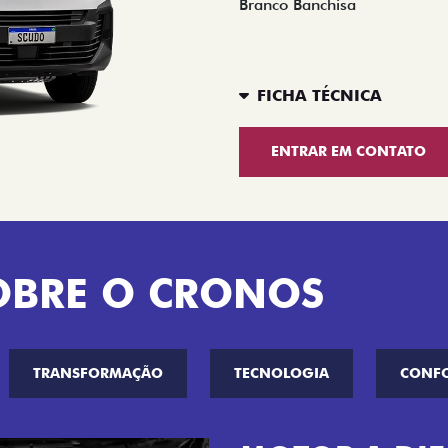
Branco Banchisa
FICHA TÉCNICA
ENTRAR EM CONTATO
OBRE O CRONOS
TRANSFORMAÇÃO
TECNOLOGIA
CONF