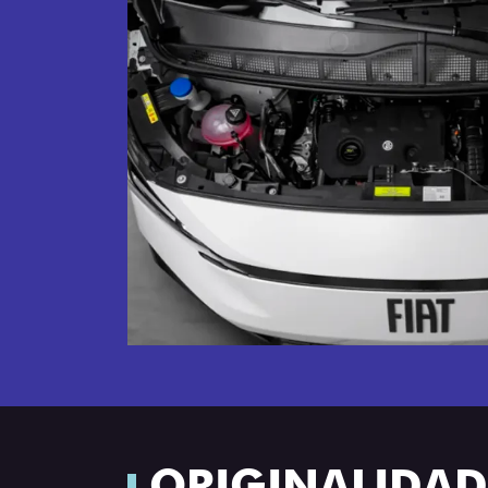
ORIGINALIDADE