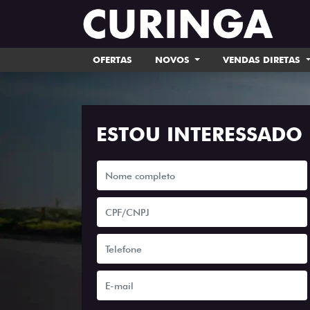
OFERTAS
NOVOS
VENDAS DIRETAS
ESTOU INTERESSADO