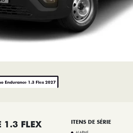
no Endurance 1.3 Flex 2027
1.3 FLEX
ITENS DE SÉRIE
ALARME