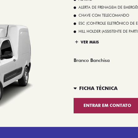
ALERTA DE FRENAGEM DE EMERGÊ
CHAVE COM TELECOMANDO
ESC (CONTROLE ELETRÔNICO DE E
HILL HOLDER (ASSISTENTE DE PAR
VER MAIS
Branco Banchisa
FICHA TÉCNICA
ENTRAR EM CONTATO