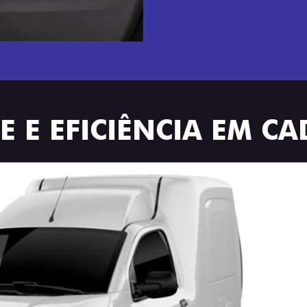
 E EFICIÊNCIA EM CA