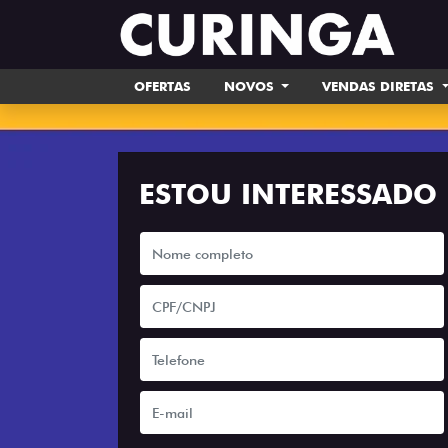
OFERTAS
NOVOS
VENDAS DIRETAS
ESTOU INTERESSADO