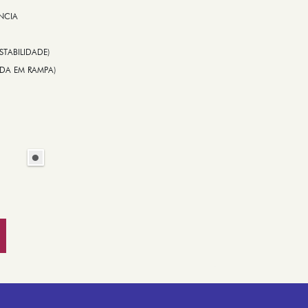
NCIA
STABILIDADE)
TIDA EM RAMPA)