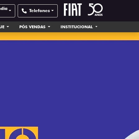
ndia
Telefones
UE
PÓS VENDAS
INSTITUCIONAL