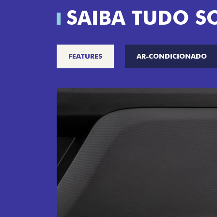
SAIBA TUDO S
FEATURES
AR-CONDICIONADO