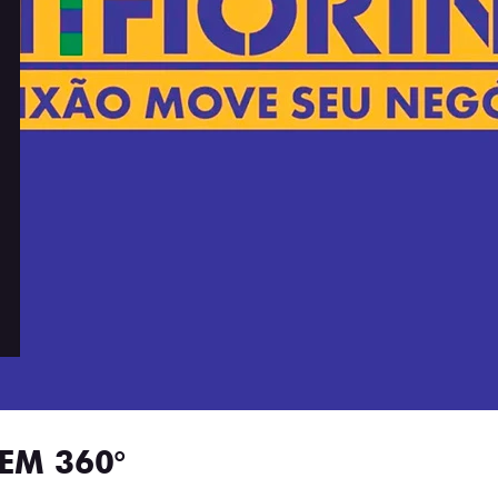
EM 360°