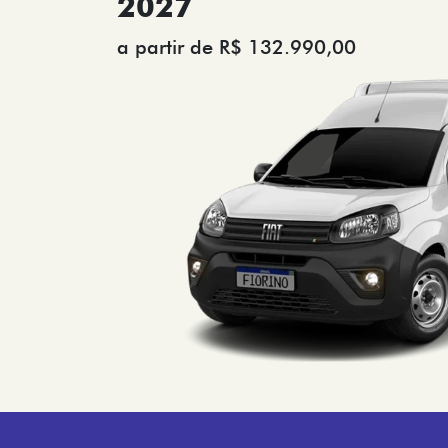
2027
a partir de R$ 132.990,00