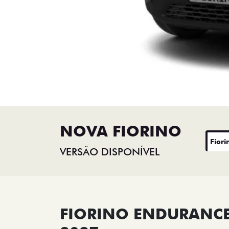
NOVA FIORINO
Fiori
VERSÃO DISPONÍVEL
FIORINO ENDURANCE 