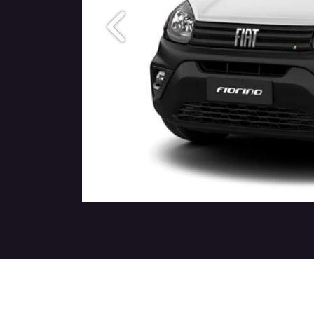
Anterior