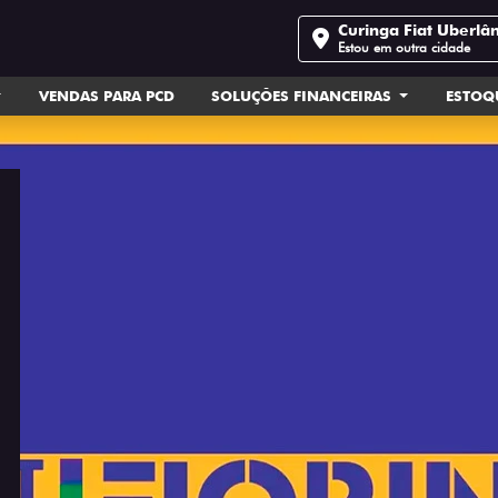
Curinga Fiat Uberlâ
Estou em outra cidade
VENDAS PARA PCD
SOLUÇÕES FINANCEIRAS
ESTOQ