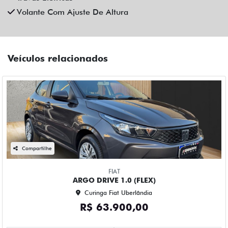
Volante Com Ajuste De Altura
Veículos relacionados
Compartilhe
FIAT
ARGO DRIVE 1.0 (FLEX)
Curinga Fiat Uberlândia
R$ 63.900,00