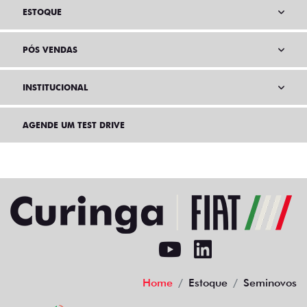
ESTOQUE
PÓS VENDAS
INSTITUCIONAL
AGENDE UM TEST DRIVE
Home
Estoque
Seminovos