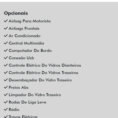
Opcionais
Airbag Para Motorista
Airbags Frontais
Ar Condicionado
Central Multimídia
Computador De Bordo
Conexão Usb
Controle Elétrico Do Vidros Dianteiros
Controle Elétrico Do Vidros Traseiros
Desembaçador Do Vidro Traseiro
Freios Abs
Limpador Do Vidro Traseiro
Rodas De Liga Leve
Rádio
Travas Elétricas