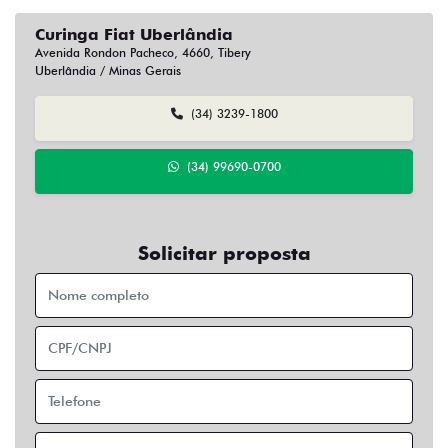
Curinga Fiat Uberlândia
Avenida Rondon Pacheco, 4660, Tibery
Uberlândia / Minas Gerais
(34) 3239-1800
(34) 99690-0700
Solicitar proposta