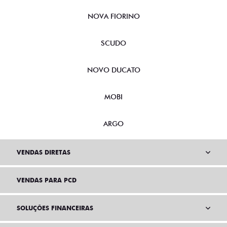
NOVA FIORINO
SCUDO
NOVO DUCATO
MOBI
ARGO
VENDAS DIRETAS
VENDAS PARA PCD
SOLUÇÕES FINANCEIRAS