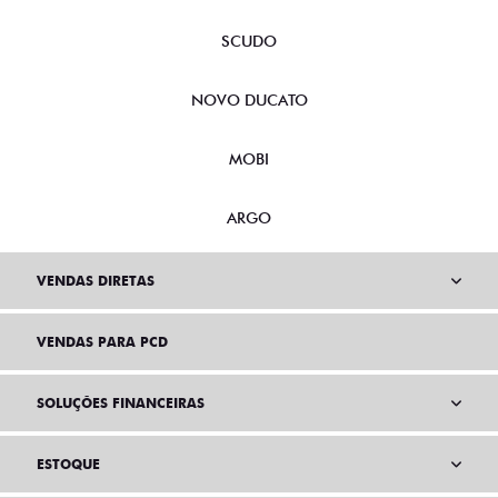
SCUDO
NOVO DUCATO
MOBI
ARGO
VENDAS DIRETAS
VENDAS PARA PCD
SOLUÇÕES FINANCEIRAS
ESTOQUE