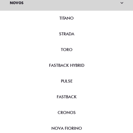
NOVOS
TITANO
STRADA
TORO
FASTBACK HYBRID
PULSE
FASTBACK
CRONOS
NOVA FIORINO