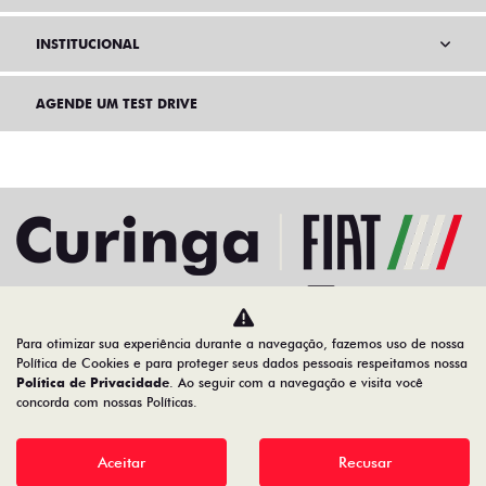
INSTITUCIONAL
AGENDE UM TEST DRIVE
Para otimizar sua experiência durante a navegação, fazemos uso de nossa
Home
Ofertas
Política de Cookies e para proteger seus dados pessoais respeitamos nossa
Política de Privacidade
. Ao seguir com a navegação e visita você
concorda com nossas Políticas.
Desacelere. Seu bem maior é a vida.
Aceitar
Recusar