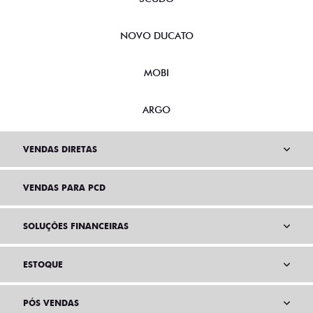
NOVO DUCATO
MOBI
ARGO
VENDAS DIRETAS
VENDAS PARA PCD
SOLUÇÕES FINANCEIRAS
ESTOQUE
PÓS VENDAS