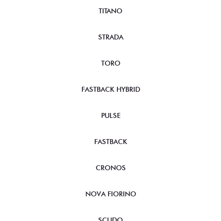
TITANO
STRADA
TORO
FASTBACK HYBRID
PULSE
FASTBACK
CRONOS
NOVA FIORINO
SCUDO