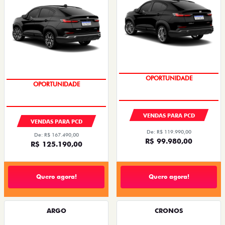
OPORTUNIDADE
OPORTUNIDADE
VENDAS PARA PCD
VENDAS PARA PCD
De: R$ 119.990,00
De: R$ 167.490,00
R$ 99.980,00
R$ 125.190,00
Quero agora!
Quero agora!
ARGO
CRONOS