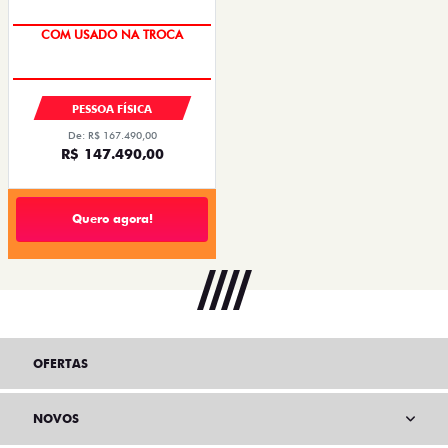
OPORTUNIDADE
PESSOA FÍSICA
De: R$ 167.490,00
R$ 147.490,00
Quero agora!
OFERTAS
NOVOS