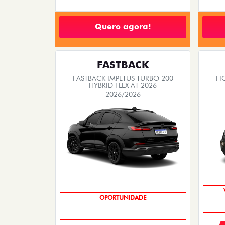
Quero agora!
FASTBACK
FASTBACK IMPETUS TURBO 200
FI
HYBRID FLEX AT 2026
2026/2026
PREÇO IMPERDÍVEL