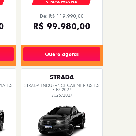
VENDAS PARA PCD
De: R$ 119.990,00
0
R$ 99.980,00
Quero agora!
STRADA
LA 1.3
STRADA ENDURANCE CABINE PLUS 1.3
FLEX 2027
2026/2027