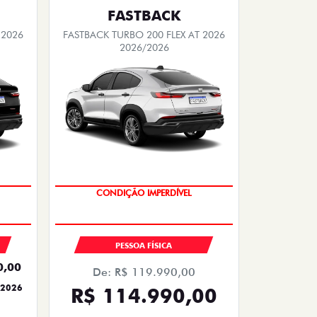
FASTBACK
 2026
FASTBACK TURBO 200 FLEX AT 2026
2026/2026
CONDIÇÃO IMPERDÍVEL
PESSOA FÍSICA
0,00
De: R$ 119.990,00
 2026
R$ 114.990,00