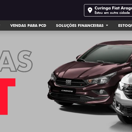
Curinga Fiat Arag
Estou em outra cidade
VENDAS PARA PCD
SOLUÇÕES FINANCEIRAS
ESTOQ