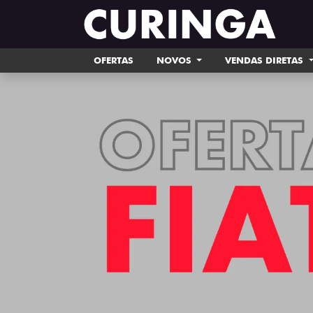
OFERTAS
NOVOS
VENDAS DIRETAS