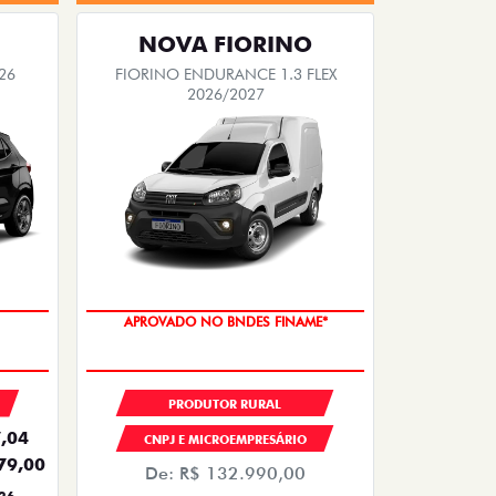
NOVA FIORINO
26
FIORINO ENDURANCE 1.3 FLEX
2026/2027
APROVADO NO BNDES FINAME*
PRODUTOR RURAL
,04
CNPJ E MICROEMPRESÁRIO
79,00
De: R$ 132.990,00