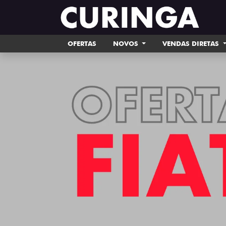
OFERTAS
NOVOS
VENDAS DIRETAS