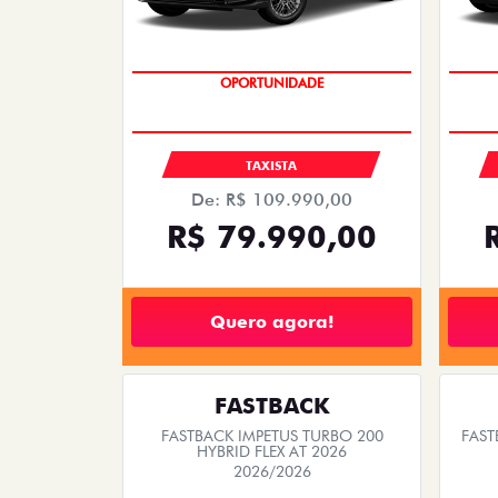
OPORTUNIDADE
TAXISTA
De: R$ 109.990,00
R$ 79.990,00
Quero agora!
FASTBACK
FASTBACK IMPETUS TURBO 200
FAST
HYBRID FLEX AT 2026
2026/2026