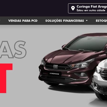
Curinga Fiat Arag
Estou em outra cidade
VENDAS PARA PCD
SOLUÇÕES FINANCEIRAS
ESTOQ