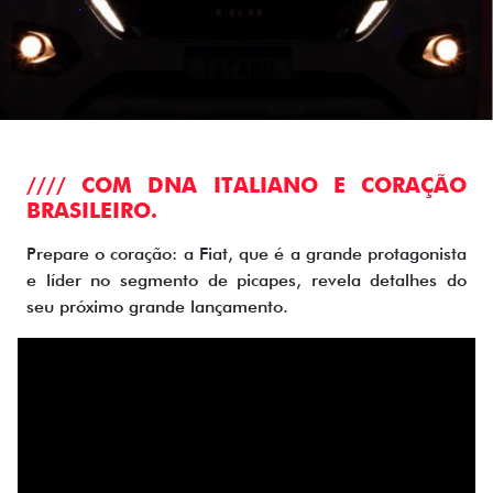
//// COM DNA ITALIANO E CORAÇÃO
BRASILEIRO.
Prepare o coração: a Fiat, que é a grande protagonista
e líder no segmento de picapes, revela detalhes do
seu próximo grande lançamento.