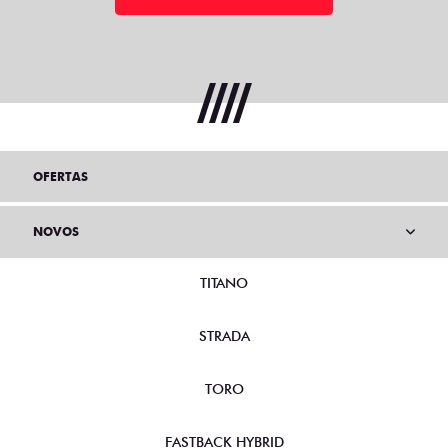
OFERTAS
NOVOS
TITANO
STRADA
TORO
FASTBACK HYBRID