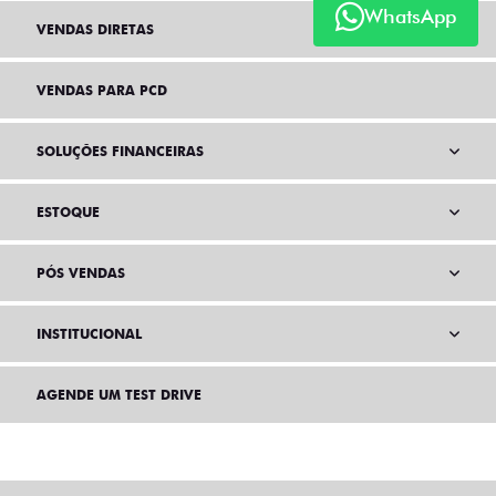
WhatsApp
VENDAS DIRETAS
VENDAS PARA PCD
SOLUÇÕES FINANCEIRAS
ESTOQUE
PÓS VENDAS
INSTITUCIONAL
AGENDE UM TEST DRIVE