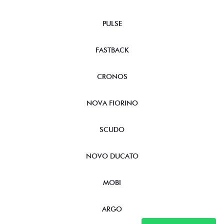
PULSE
FASTBACK
CRONOS
NOVA FIORINO
SCUDO
NOVO DUCATO
MOBI
ARGO