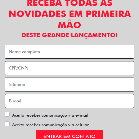
RECEBA TODAS AS
NOVIDADES EM PRIMEIRA
MÃO
DESTE GRANDE LANÇAMENTO!
Aceito receber comunicação via e-mail
Aceito receber comunicação via celular
ENTRAR EM CONTATO