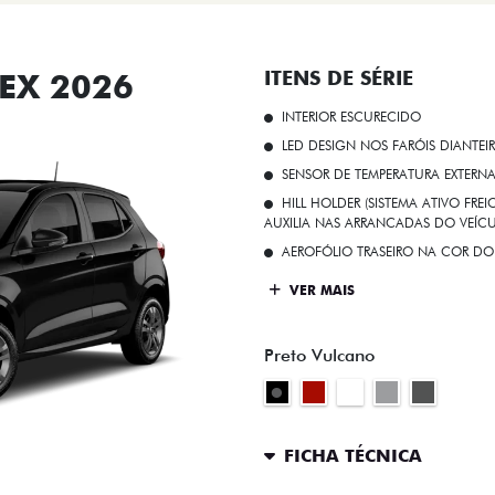
EX 2026
ITENS DE SÉRIE
INTERIOR ESCURECIDO
LED DESIGN NOS FARÓIS DIANTEI
SENSOR DE TEMPERATURA EXTERN
HILL HOLDER (SISTEMA ATIVO FR
AUXILIA NAS ARRANCADAS DO VEÍCU
AEROFÓLIO TRASEIRO NA COR DO
VER MAIS
Preto Vulcano
FICHA TÉCNICA