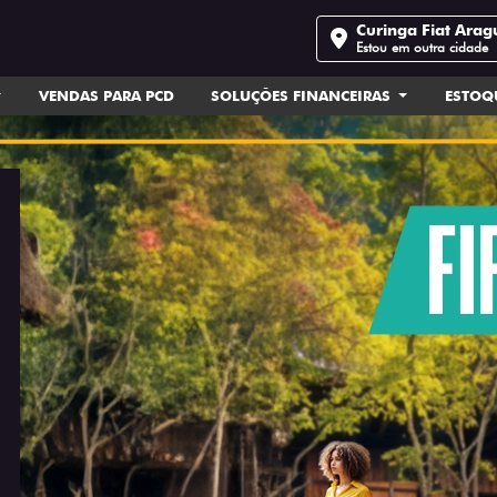
Curinga Fiat Arag
Estou em outra cidade
VENDAS PARA PCD
SOLUÇÕES FINANCEIRAS
ESTOQ