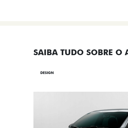
SAIBA TUDO SOBRE O
DESIGN
TECNOLOGIA
PERF