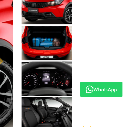
Anterior
Próximo
WhatsApp