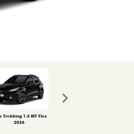
Próximo
o Trekking 1.3 MT Flex
2026