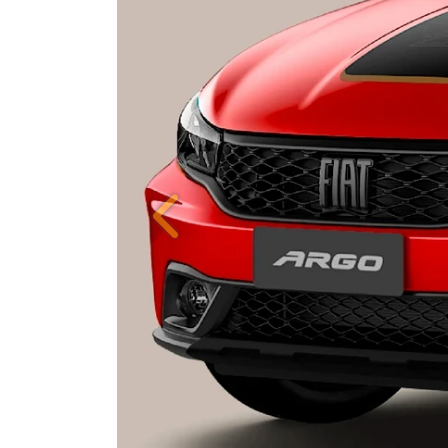
Anterior