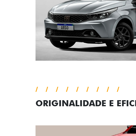
ORIGINALIDADE E EFIC