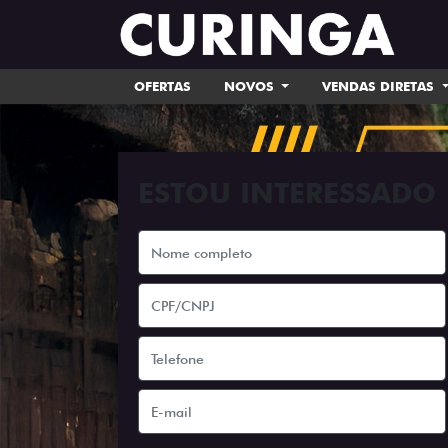
OFERTAS
NOVOS
VENDAS DIRETAS
ESTOU INTERESSADO