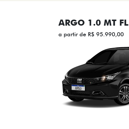
ARGO 1.0 MT FL
a partir de R$ 95.990,00