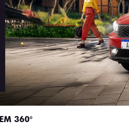
EM 360°