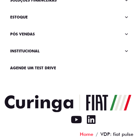
SOLUÇÕES FINANCEIRAS
ESTOQUE
PÓS VENDAS
INSTITUCIONAL
AGENDE UM TEST DRIVE
Home
VDP: fiat pulse