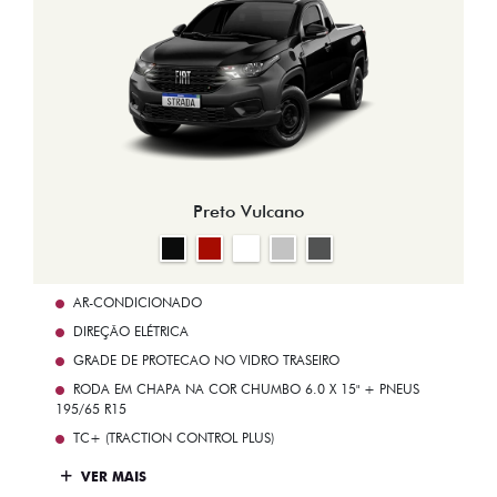
Preto Vulcano
AR-CONDICIONADO
DIREÇÃO ELÉTRICA
GRADE DE PROTECAO NO VIDRO TRASEIRO
RODA EM CHAPA NA COR CHUMBO 6.0 X 15" + PNEUS
195/65 R15
TC+ (TRACTION CONTROL PLUS)
VER MAIS