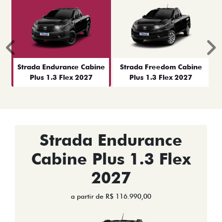
Anterior
P
Strada Endurance Cabine
Strada Freedom Cabine
Plus 1.3 Flex 2027
Plus 1.3 Flex 2027
Strada Endurance
Cabine Plus 1.3 Flex
2027
a partir de R$ 116.990,00