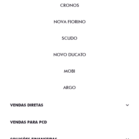
CRONOS
NOVA FIORINO
SCUDO
NOVO DUCATO
MOBI
ARGO
VENDAS DIRETAS
VENDAS PARA PCD