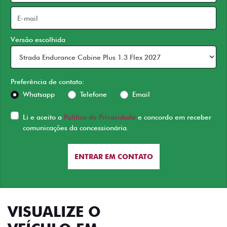
Versão escolhida
Preferência de contato:
Whatsapp
Telefone
Email
Li e aceito a
Política de Privacidade
e concordo em receber
comunicações da concessionária.
ENTRAR EM CONTATO
VISUALIZE O