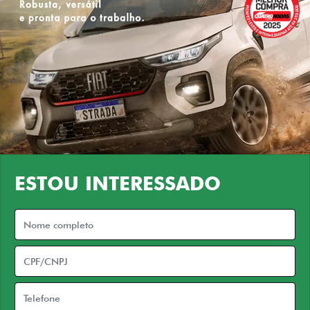
ESTOU INTERESSADO