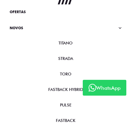
OFERTAS
NOVOS
TITANO
STRADA
TORO
WhatsApp
FASTBACK HYBRID
PULSE
FASTBACK