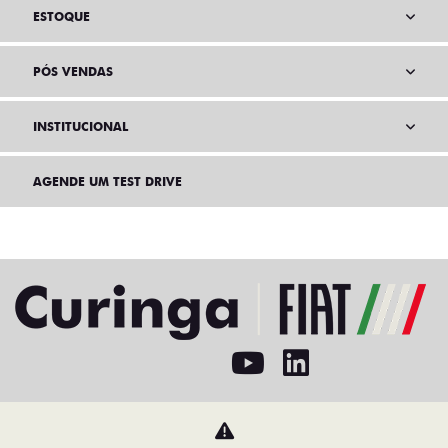
ESTOQUE
PÓS VENDAS
INSTITUCIONAL
AGENDE UM TEST DRIVE
Home
VDP: fiat pulse