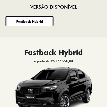
VERSÃO DISPONÍVEL
Fastback Hybrid
Fastback Hybrid
a partir de R$ 155.990,00