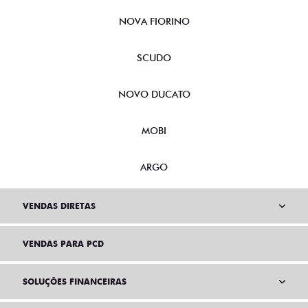
NOVA FIORINO
SCUDO
NOVO DUCATO
MOBI
ARGO
VENDAS DIRETAS
VENDAS PARA PCD
SOLUÇÕES FINANCEIRAS