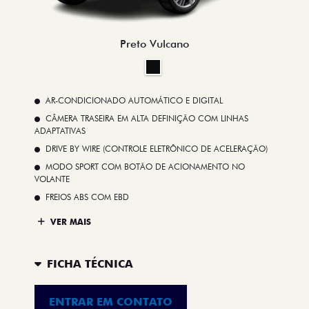
Preto Vulcano
AR-CONDICIONADO AUTOMÁTICO E DIGITAL
CÂMERA TRASEIRA EM ALTA DEFINIÇÃO COM LINHAS
ADAPTATIVAS
DRIVE BY WIRE (CONTROLE ELETRÔNICO DE ACELERAÇÃO)
MODO SPORT COM BOTÃO DE ACIONAMENTO NO
VOLANTE
FREIOS ABS COM EBD
VER MAIS
FICHA TÉCNICA
ENTRAR EM CONTATO