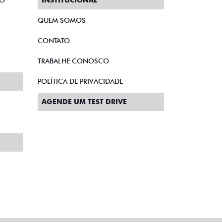
TO
INSTITUCIONAL
QUEM SOMOS
CONTATO
TRABALHE CONOSCO
POLÍTICA DE PRIVACIDADE
AGENDE UM TEST DRIVE