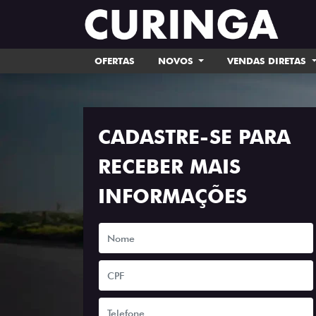
OFERTAS
NOVOS
VENDAS DIRETAS
CADASTRE-SE PARA
RECEBER MAIS
INFORMAÇÕES