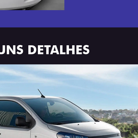
UNS DETALHES