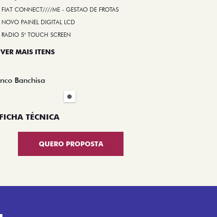
FIAT CONNECT////ME - GESTAO DE FROTAS
NOVO PAINEL DIGITAL LCD
RADIO 5" TOUCH SCREEN
 VER MAIS ITENS
nco Banchisa
FICHA TÉCNICA
QUERO PROPOSTA