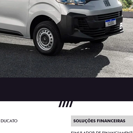
 DUCATO
SOLUÇÕES FINANCEIRAS