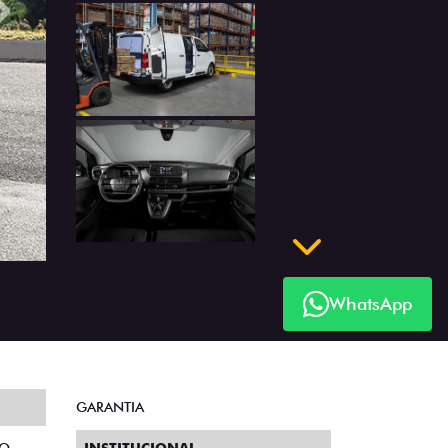
Próximo
Próximo
WhatsApp
GARANTIA