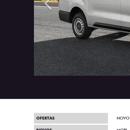
Anterior
OFERTAS
NOVO