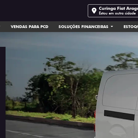
Curinga Fiat Arag
Estou em outra cidade
VENDAS PARA PCD
SOLUÇÕES FINANCEIRAS
ESTOQ