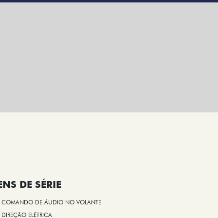
ENS DE SÉRIE
COMANDO DE ÁUDIO NO VOLANTE
DIREÇÃO ELÉTRICA