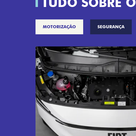
TUDO SOBRE O
MOTORIZAÇÃO
SEGURANÇA