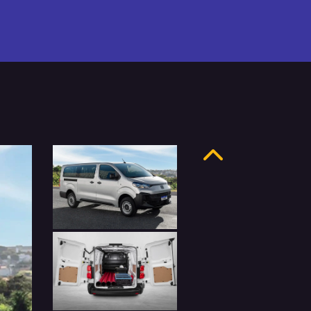
Anterior