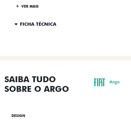
VER MAIS
FICHA TÉCNICA
ENTRAR EM CONTATO
SAIBA TUDO
SOBRE O ARGO
DESIGN
TECNOLOGIA
PERFORMANCE