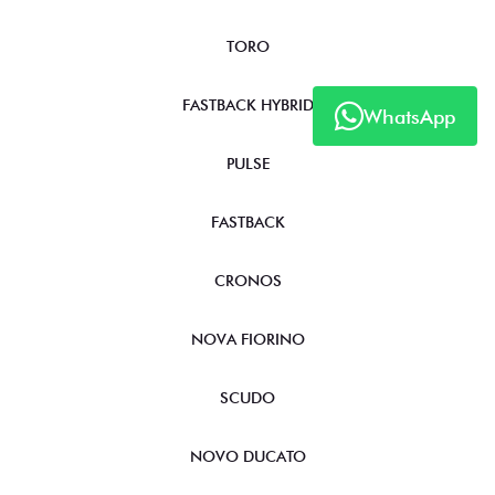
TORO
FASTBACK HYBRID
WhatsApp
PULSE
FASTBACK
CRONOS
NOVA FIORINO
SCUDO
NOVO DUCATO