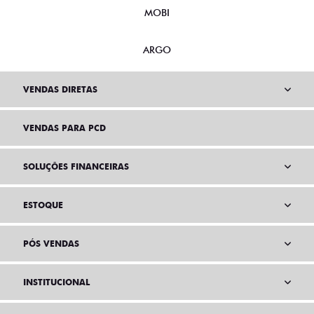
MOBI
ARGO
VENDAS DIRETAS
VENDAS PARA PCD
SOLUÇÕES FINANCEIRAS
ESTOQUE
PÓS VENDAS
INSTITUCIONAL