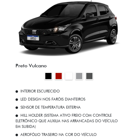
Preto Vulcano
INTERIOR ESCURECIDO
LED DESIGN NOS FARÓIS DIANTEIROS
SENSOR DE TEMPERATURA EXTERNA
HILL HOLDER (SISTEMA ATIVO FREIO COM CONTROLE
ELETRÔNICO QUE AUXILIA NAS ARRANCADAS DO VEÍCULO
EM SUBIDA)
AEROFÓLIO TRASEIRO NA COR DO VEÍCULO