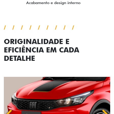
ORIGINALIDADE E
EFICIÊNCIA EM CADA
DETALHE