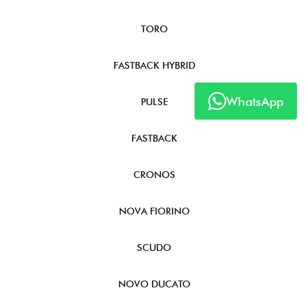
TORO
FASTBACK HYBRID
WhatsApp
PULSE
FASTBACK
CRONOS
NOVA FIORINO
SCUDO
NOVO DUCATO