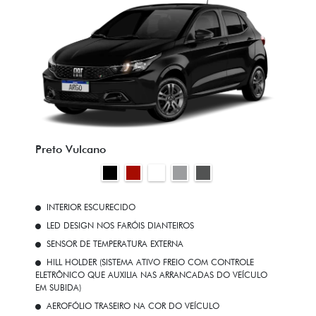
Preto Vulcano
INTERIOR ESCURECIDO
LED DESIGN NOS FARÓIS DIANTEIROS
SENSOR DE TEMPERATURA EXTERNA
HILL HOLDER (SISTEMA ATIVO FREIO COM CONTROLE
ELETRÔNICO QUE AUXILIA NAS ARRANCADAS DO VEÍCULO
EM SUBIDA)
AEROFÓLIO TRASEIRO NA COR DO VEÍCULO