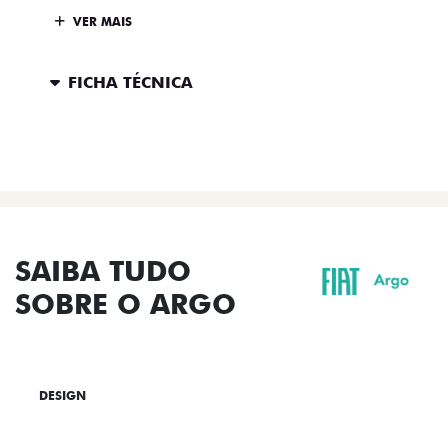
VER MAIS
FICHA TÉCNICA
ENTRAR EM CONTATO
SAIBA TUDO
SOBRE O ARGO
DESIGN
TECNOLOGIA
PERFORMANCE