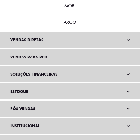
MOBI
ARGO
VENDAS DIRETAS
VENDAS PARA PCD
SOLUÇÕES FINANCEIRAS
ESTOQUE
PÓS VENDAS
INSTITUCIONAL