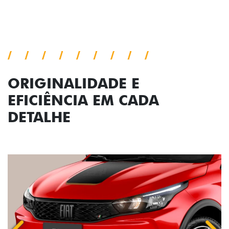
ORIGINALIDADE E
EFICIÊNCIA EM CADA
DETALHE