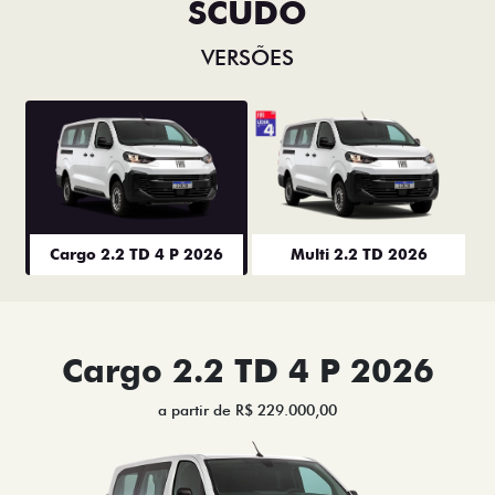
SCUDO
VERSÕES
Cargo 2.2 TD 4 P 2026
Multi 2.2 TD 2026
Cargo 2.2 TD 4 P 2026
a partir de R$ 229.000,00