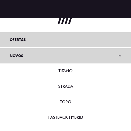
OFERTAS
NOVOS
TITANO
STRADA
TORO
FASTBACK HYBRID