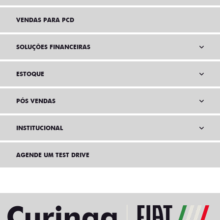
VENDAS PARA PCD
SOLUÇÕES FINANCEIRAS
ESTOQUE
PÓS VENDAS
INSTITUCIONAL
AGENDE UM TEST DRIVE