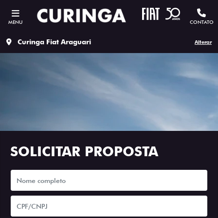
MENU
CONTATO
Curinga Fiat Araguari
Alterar
SOLICITAR PROPOSTA