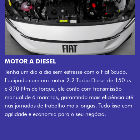
MOTOR A DIESEL
Tenha um dia a dia sem estresse com o Fiat Scudo.
Equipado com um motor 2.2 Turbo Diesel de 150 cv
e 370 Nm de torque, ele conta com transmissão
manual de 6 marchas, garantindo mais eficiência até
nas jornadas de trabalho mais longas. Tudo isso com
agilidade e economia para o seu negócio.