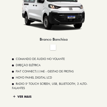
Branco Banchisa
COMANDO DE ÁUDIO NO VOLANTE
DIREÇÃO ELÉTRICA
FIAT CONNECT////ME - GESTAO DE FROTAS
NOVO PAINEL DIGITAL LCD
RADIO 5" TOUCH SCREEN, USB, BLUETOOTH, 2 ALTO-
FALANTES
VER MAIS