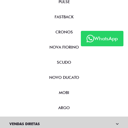
PULSE
FASTBACK
CRONOS
WhatsApp
NOVA FIORINO
SCUDO
NOVO DUCATO
MOBI
ARGO
VENDAS DIRETAS