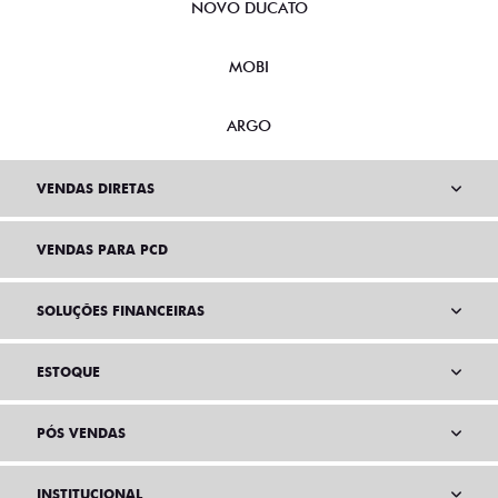
NOVO DUCATO
MOBI
ARGO
VENDAS DIRETAS
VENDAS PARA PCD
SOLUÇÕES FINANCEIRAS
ESTOQUE
PÓS VENDAS
INSTITUCIONAL