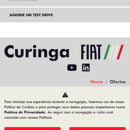
AGENDE UM TEST DRIVE
Home
Ofertas
Desacelere. Seu bem maior é a vida.
Para otimizar sua experiência durante a navegação, fazemos uso de nossa
Política de Cookies e para proteger seus dados pessoais respeitamos nossa
Política de Privacidade
. Ao seguir com a navegação e visita você
concorda com nossas Políticas.
02.692.394/0003-83