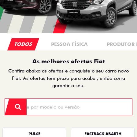
TODOS
PESSOA FÍSICA
PRODUTOR 
As melhores ofertas Fiat
Confira abaixo as ofertas e conquiste o seu carro novo
Fiat. As ofertas tem prazo para acabar, então corra
garantir o seu.
PULSE
FASTBACK ABARTH