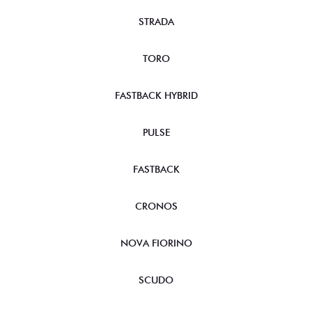
STRADA
TORO
FASTBACK HYBRID
PULSE
FASTBACK
CRONOS
NOVA FIORINO
SCUDO