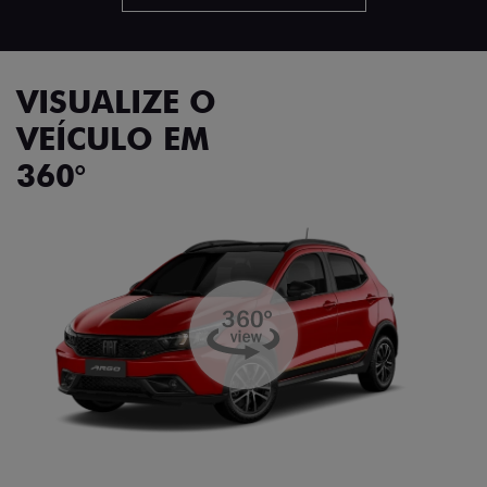
VISUALIZE O
VEÍCULO EM
360°