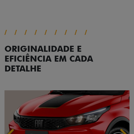
Conjunto de luzes
ORIGINALIDADE E
EFICIÊNCIA EM CADA
DETALHE