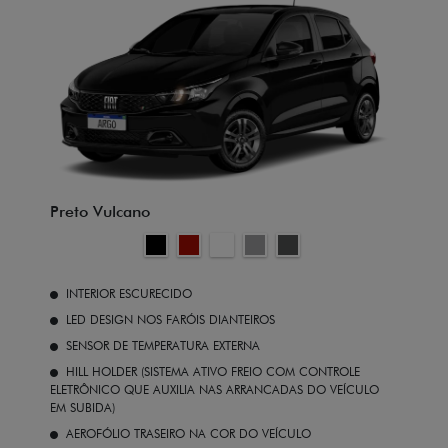
Preto Vulcano
INTERIOR ESCURECIDO
LED DESIGN NOS FARÓIS DIANTEIROS
SENSOR DE TEMPERATURA EXTERNA
HILL HOLDER (SISTEMA ATIVO FREIO COM CONTROLE
ELETRÔNICO QUE AUXILIA NAS ARRANCADAS DO VEÍCULO
EM SUBIDA)
AEROFÓLIO TRASEIRO NA COR DO VEÍCULO