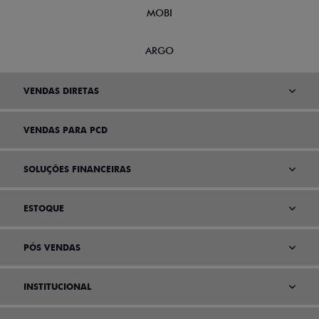
MOBI
ARGO
VENDAS DIRETAS
VENDAS PARA PCD
SOLUÇÕES FINANCEIRAS
ESTOQUE
PÓS VENDAS
INSTITUCIONAL