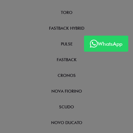
TORO
FASTBACK HYBRID
WhatsApp
PULSE
FASTBACK
CRONOS
NOVA FIORINO
SCUDO
NOVO DUCATO