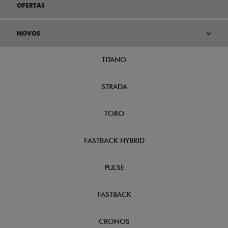
OFERTAS
NOVOS
TITANO
STRADA
TORO
FASTBACK HYBRID
PULSE
FASTBACK
CRONOS