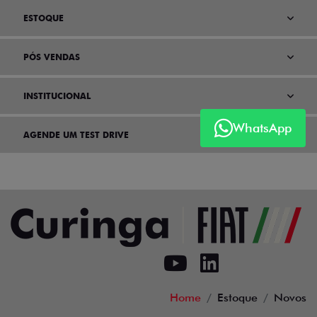
ESTOQUE
PÓS VENDAS
INSTITUCIONAL
WhatsApp
AGENDE UM TEST DRIVE
Home
Estoque
Novos