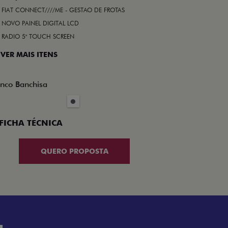
FIAT CONNECT////ME - GESTAO DE FROTAS
NOVO PAINEL DIGITAL LCD
RADIO 5" TOUCH SCREEN
 VER MAIS ITENS
nco Banchisa
FICHA TÉCNICA
QUERO PROPOSTA