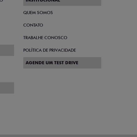
TO
INSTITUCIONAL
QUEM SOMOS
CONTATO
TRABALHE CONOSCO
POLÍTICA DE PRIVACIDADE
AGENDE UM TEST DRIVE