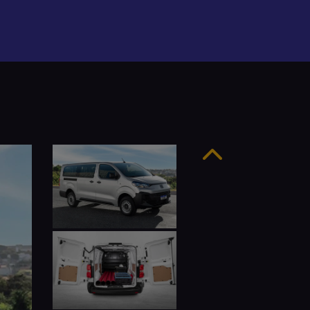
Anterior