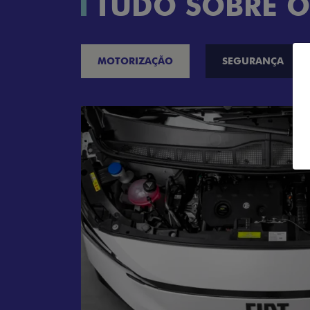
TUDO SOBRE O
MOTORIZAÇÃO
SEGURANÇA