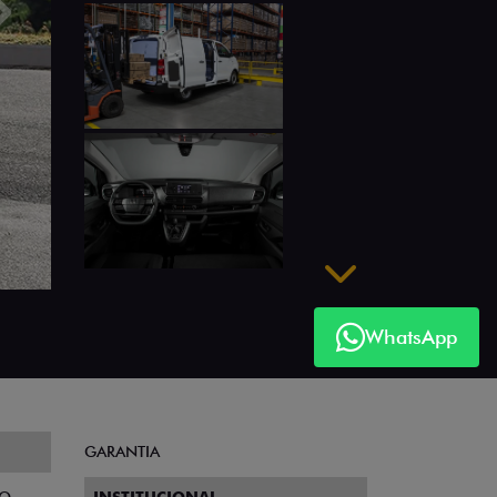
Próximo
Próximo
WhatsApp
GARANTIA