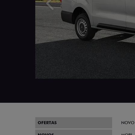
Anterior
OFERTAS
NOVO