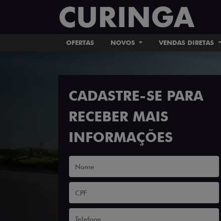
OFERTAS
NOVOS
VENDAS DIRETAS
CADASTRE-SE PARA
RECEBER MAIS
INFORMAÇÕES