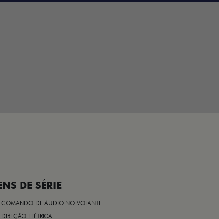
ENS DE SÉRIE
COMANDO DE ÁUDIO NO VOLANTE
DIREÇÃO ELÉTRICA