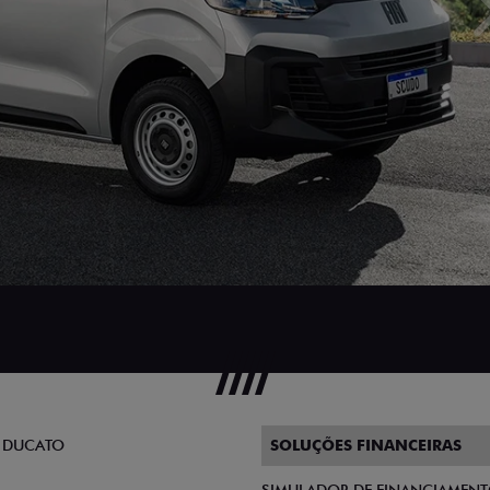
 DUCATO
SOLUÇÕES FINANCEIRAS