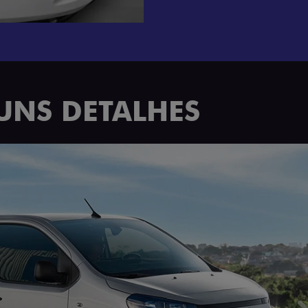
UNS DETALHES