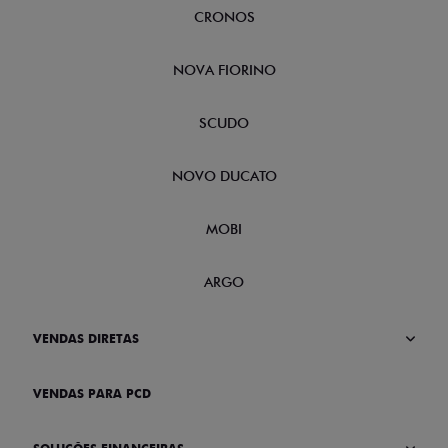
CRONOS
NOVA FIORINO
SCUDO
NOVO DUCATO
MOBI
ARGO
VENDAS DIRETAS
VENDAS PARA PCD