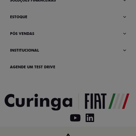
SOLUÇÕES FINANCEIRAS
ESTOQUE
PÓS VENDAS
INSTITUCIONAL
AGENDE UM TEST DRIVE
Home
VDP: Fiat Argo