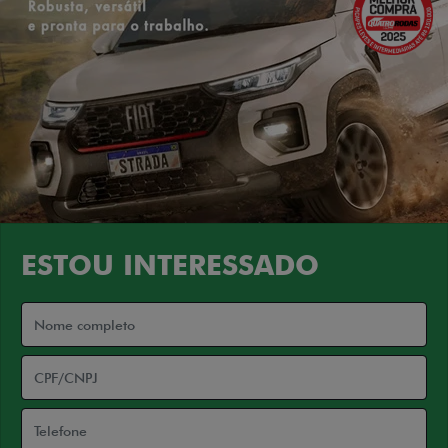
ESTOU INTERESSADO