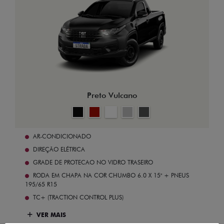
Preto Vulcano
AR-CONDICIONADO
DIREÇÃO ELÉTRICA
GRADE DE PROTECAO NO VIDRO TRASEIRO
RODA EM CHAPA NA COR CHUMBO 6.0 X 15" + PNEUS
195/65 R15
TC+ (TRACTION CONTROL PLUS)
VER MAIS