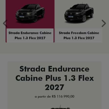
Anterior
P
Strada Endurance Cabine
Strada Freedom Cabine
Plus 1.3 Flex 2027
Plus 1.3 Flex 2027
Strada Endurance
Cabine Plus 1.3 Flex
2027
a partir de R$ 116.990,00