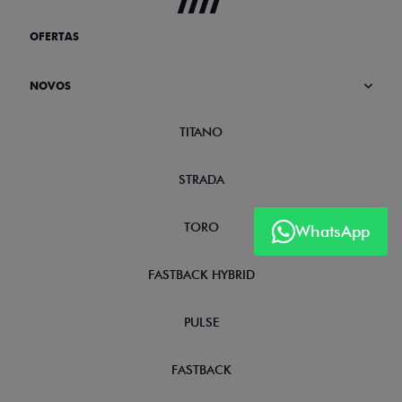
OFERTAS
NOVOS
TITANO
STRADA
TORO
WhatsApp
FASTBACK HYBRID
PULSE
FASTBACK