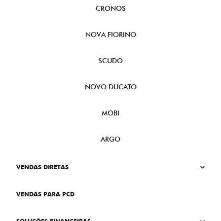
CRONOS
NOVA FIORINO
SCUDO
NOVO DUCATO
MOBI
ARGO
VENDAS DIRETAS
VENDAS PARA PCD