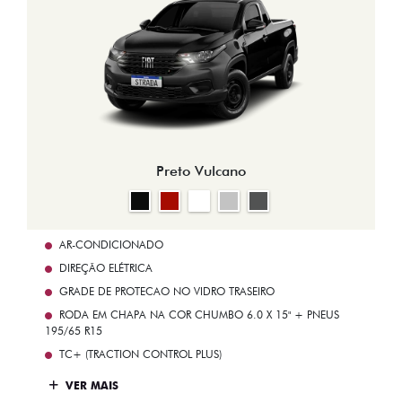
Preto Vulcano
AR-CONDICIONADO
DIREÇÃO ELÉTRICA
GRADE DE PROTECAO NO VIDRO TRASEIRO
RODA EM CHAPA NA COR CHUMBO 6.0 X 15" + PNEUS
195/65 R15
TC+ (TRACTION CONTROL PLUS)
VER MAIS