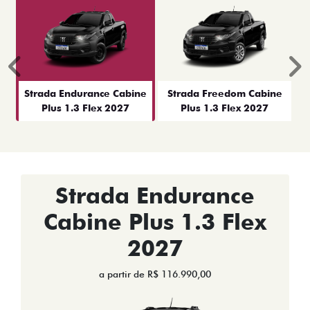
Anterior
P
Strada Endurance Cabine
Strada Freedom Cabine
Plus 1.3 Flex 2027
Plus 1.3 Flex 2027
Strada Endurance
Cabine Plus 1.3 Flex
2027
a partir de R$ 116.990,00