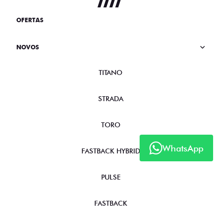
OFERTAS
NOVOS
TITANO
STRADA
TORO
WhatsApp
FASTBACK HYBRID
PULSE
FASTBACK