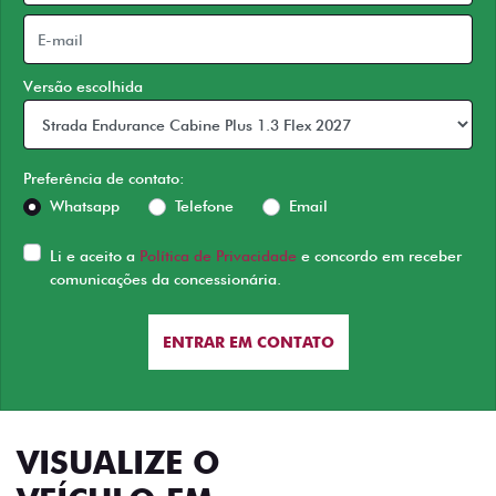
Versão escolhida
Preferência de contato:
Whatsapp
Telefone
Email
Li e aceito a
Política de Privacidade
e concordo em receber
comunicações da concessionária.
ENTRAR EM CONTATO
VISUALIZE O