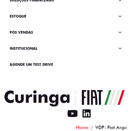
SOLUÇÕES FINANCEIRAS
ESTOQUE
PÓS VENDAS
INSTITUCIONAL
AGENDE UM TEST DRIVE
Home
VDP: Fiat Argo