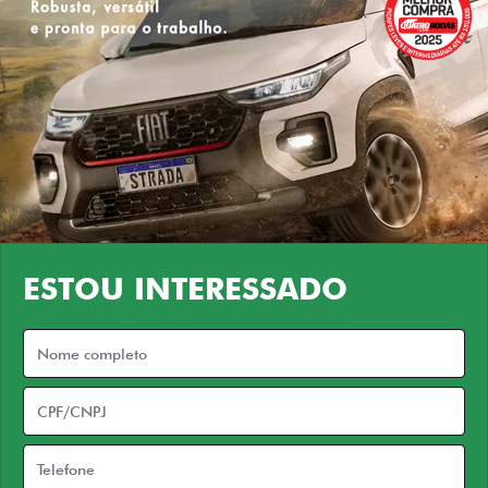
ESTOU INTERESSADO