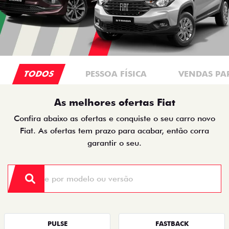
TODOS
PESSOA FÍSICA
VENDAS PA
As melhores ofertas Fiat
Confira abaixo as ofertas e conquiste o seu carro novo
Fiat. As ofertas tem prazo para acabar, então corra
garantir o seu.
PULSE
FASTBACK