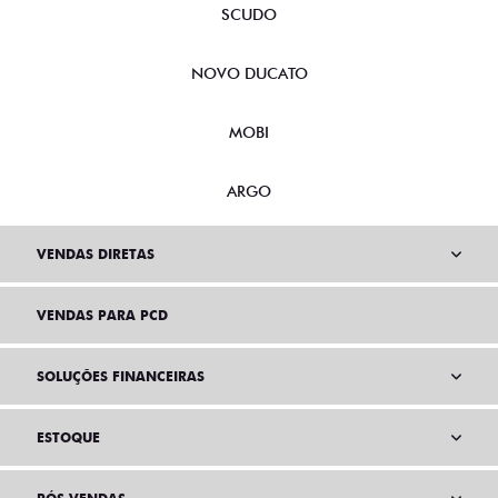
SCUDO
NOVO DUCATO
MOBI
ARGO
VENDAS DIRETAS
VENDAS PARA PCD
SOLUÇÕES FINANCEIRAS
ESTOQUE