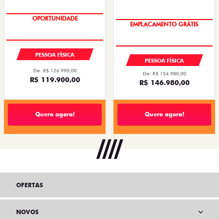
OPORTUNIDADE
OPORTUNIDADE
EMPLACAMENTO GRÁTIS
PESSOA FÍSICA
PESSOA FÍSICA
De: R$ 126.990,00
De: R$ 154.980,00
R$ 119.900,00
R$ 146.980,00
Quero agora!
Quero agora!
OFERTAS
NOVOS