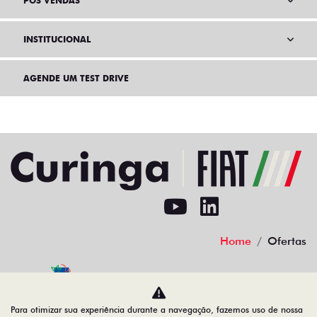
PÓS VENDAS
INSTITUCIONAL
AGENDE UM TEST DRIVE
Home
Ofertas
Desacelere. Seu bem maior é a vida.
Para otimizar sua experiência durante a navegação, fazemos uso de nossa