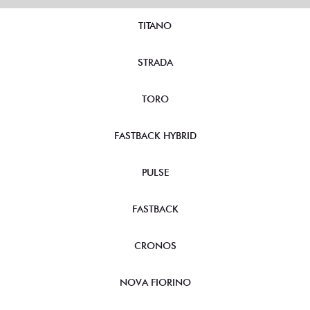
TITANO
STRADA
TORO
FASTBACK HYBRID
PULSE
FASTBACK
CRONOS
NOVA FIORINO