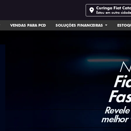
Curinga Fiat Cat
Estou em outra cidad
VENDAS PARA PCD
SOLUÇÕES FINANCEIRAS
ESTOQ