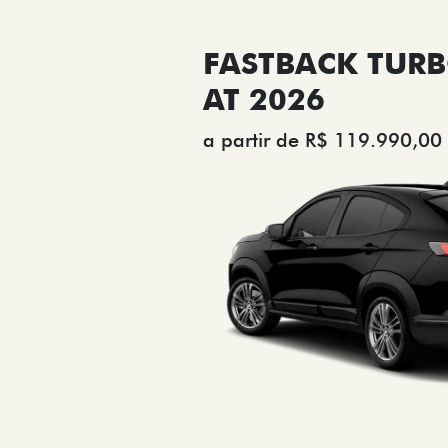
FASTBACK TURB
AT 2026
a partir de R$ 119.990,00