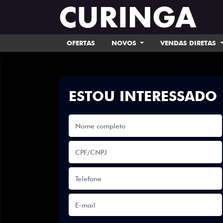
OFERTAS
NOVOS
VENDAS DIRETAS
ESTOU INTERESSADO