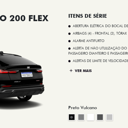
O 200 FLEX
ITENS DE SÉRIE
ABERTURA ELÉTRICA DO BOCAL D
AIRBAGS (4) - FRONTAL (2), TÓRAX
ALARME ANTIFURTO
ALERTA DE NÃO UTLILIZAÇÃO DO 
PASSAGEIRO DIANTEIRO E PASSAGEIRO
ALERTAS DE LIMITE DE VELOCID
VER MAIS
Preto Vulcano