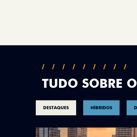
TUDO SOBRE O
DESTAQUES
HÍBRIDOS
D