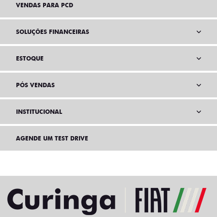
VENDAS PARA PCD
SOLUÇÕES FINANCEIRAS
ESTOQUE
PÓS VENDAS
INSTITUCIONAL
AGENDE UM TEST DRIVE