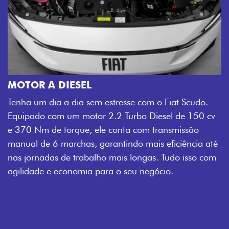
MOTOR A DIESEL
Tenha um dia a dia sem estresse com o Fiat Scudo.
Equipado com um motor 2.2 Turbo Diesel de 150 cv
e 370 Nm de torque, ele conta com transmissão
manual de 6 marchas, garantindo mais eficiência até
nas jornadas de trabalho mais longas. Tudo isso com
agilidade e economia para o seu negócio.