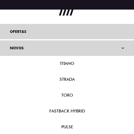
OFERTAS
NOVOS
TITANO
STRADA
TORO
FASTBACK HYBRID
PULSE