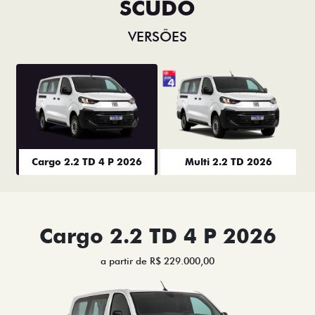
SCUDO
VERSÕES
Cargo 2.2 TD 4 P 2026
Multi 2.2 TD 2026
Cargo 2.2 TD 4 P 2026
a partir de R$ 229.000,00