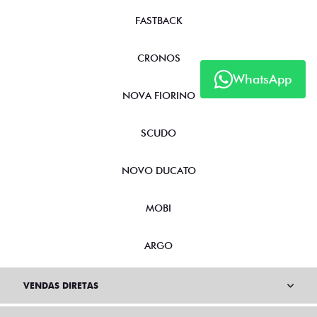
FASTBACK
CRONOS
WhatsApp
NOVA FIORINO
SCUDO
NOVO DUCATO
MOBI
ARGO
VENDAS DIRETAS