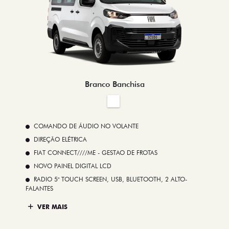
Branco Banchisa
COMANDO DE ÁUDIO NO VOLANTE
DIREÇÃO ELÉTRICA
FIAT CONNECT////ME - GESTAO DE FROTAS
NOVO PAINEL DIGITAL LCD
RADIO 5" TOUCH SCREEN, USB, BLUETOOTH, 2 ALTO-
FALANTES
VER MAIS