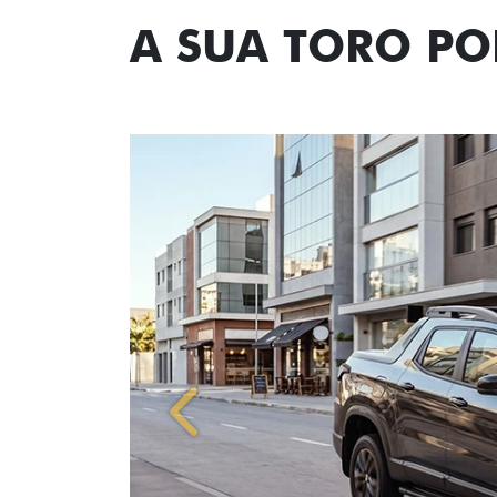
A SUA TORO P