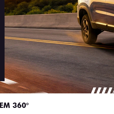
EM 360°