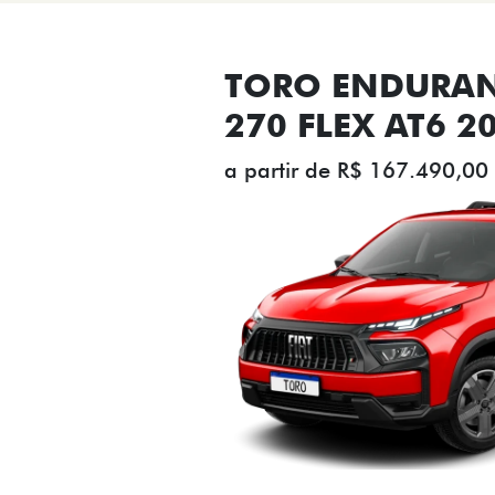
TORO ENDURAN
270 FLEX AT6 2
a partir de R$ 167.490,00