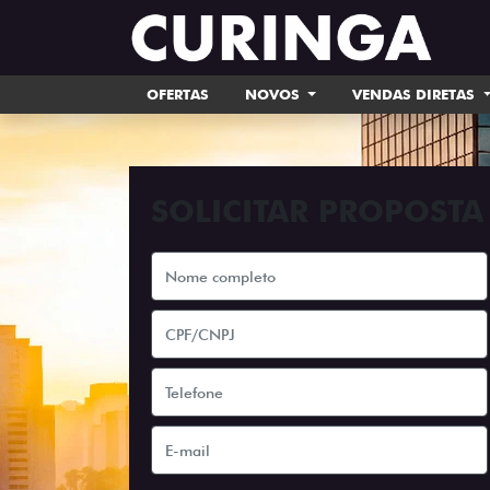
OFERTAS
NOVOS
VENDAS DIRETAS
SOLICITAR PROPOSTA