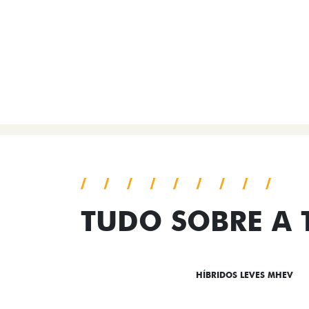
TUDO SOBRE A
DESTAQUES
HÍBRIDOS LEVES MHEV