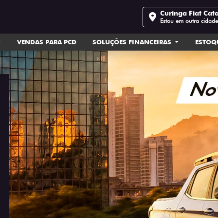
Curinga Fiat Cat
Estou em outra cidad
VENDAS PARA PCD
SOLUÇÕES FINANCEIRAS
ESTOQ