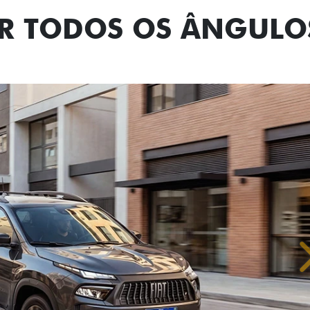
OR TODOS OS ÂNGULO