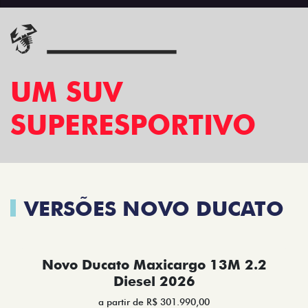
UM SUV
SUPERESPORTIVO
VERSÕES NOVO DUCATO
Novo Ducato Maxicargo 13M 2.2
Diesel 2026
a partir de R$ 301.990,00