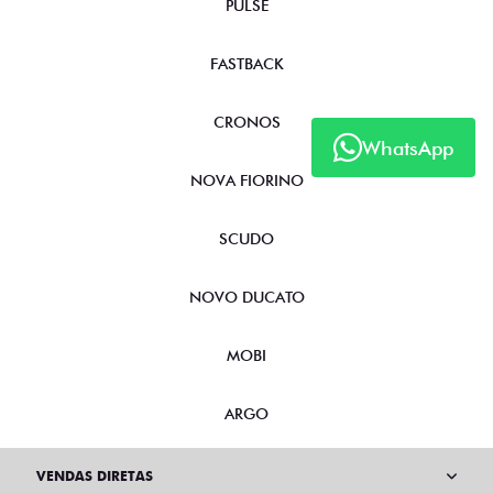
PULSE
FASTBACK
CRONOS
WhatsApp
NOVA FIORINO
SCUDO
NOVO DUCATO
MOBI
ARGO
VENDAS DIRETAS