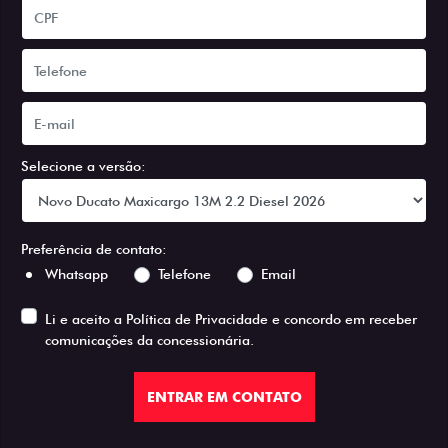
Selecione a versão:
Preferência de contato:
Whatsapp
Telefone
Email
Li e aceito a
Política de Privacidade
e concordo em receber
comunicações da concessionária.
ENTRAR EM CONTATO