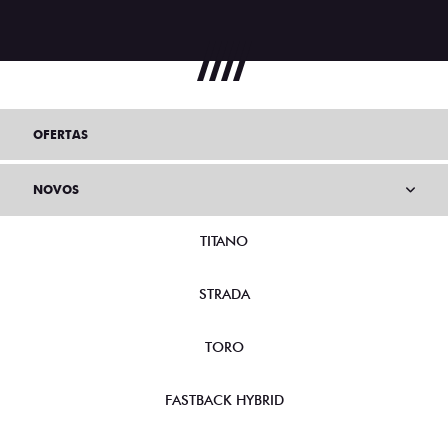
OFERTAS
NOVOS
TITANO
STRADA
TORO
FASTBACK HYBRID