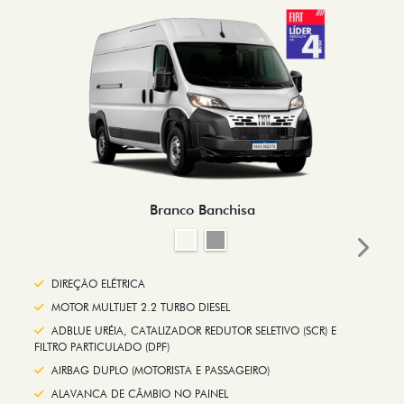
Branco Banchisa
Next
DIREÇÃO ELÉTRICA
MOTOR MULTIJET 2.2 TURBO DIESEL
ADBLUE URÉIA, CATALIZADOR REDUTOR SELETIVO (SCR) E
FILTRO PARTICULADO (DPF)
AIRBAG DUPLO (MOTORISTA E PASSAGEIRO)
ALAVANCA DE CÂMBIO NO PAINEL