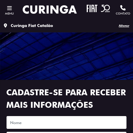
MENU
CONTATO
Curinga Fiat Catalão
Alterar
CADASTRE-SE PARA RECEBER
MAIS INFORMAÇÕES