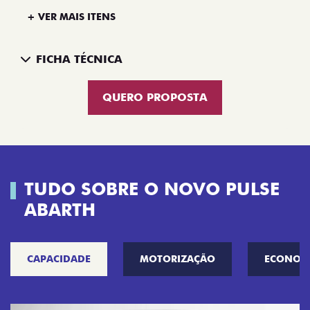
+ VER MAIS ITENS
FICHA TÉCNICA
QUERO PROPOSTA
TUDO SOBRE O NOVO PULSE
ABARTH
CAPACIDADE
MOTORIZAÇÃO
ECONOM