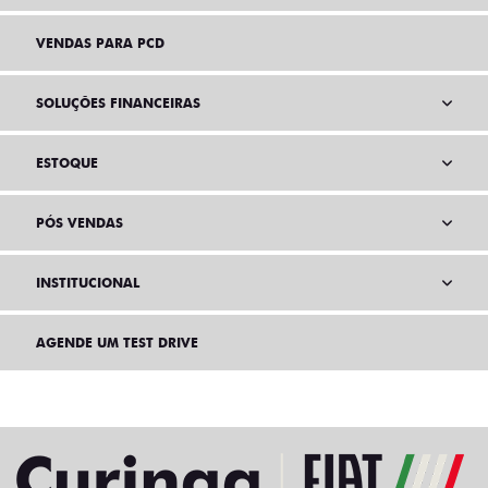
VENDAS PARA PCD
SOLUÇÕES FINANCEIRAS
ESTOQUE
PÓS VENDAS
INSTITUCIONAL
AGENDE UM TEST DRIVE