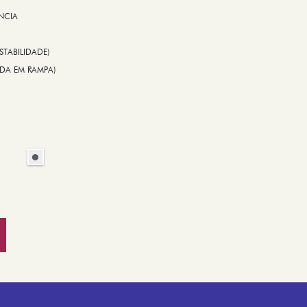
NCIA
STABILIDADE)
TIDA EM RAMPA)