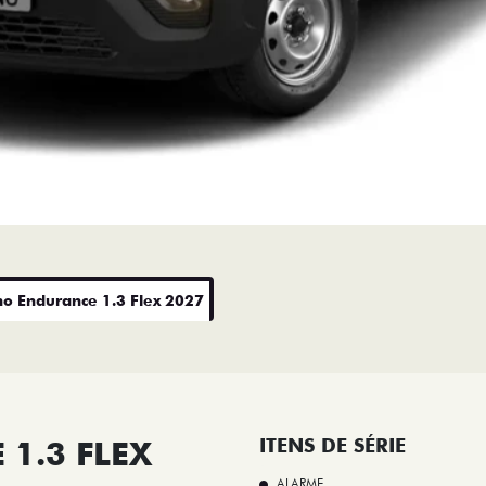
no Endurance 1.3 Flex 2027
1.3 FLEX
ITENS DE SÉRIE
ALARME