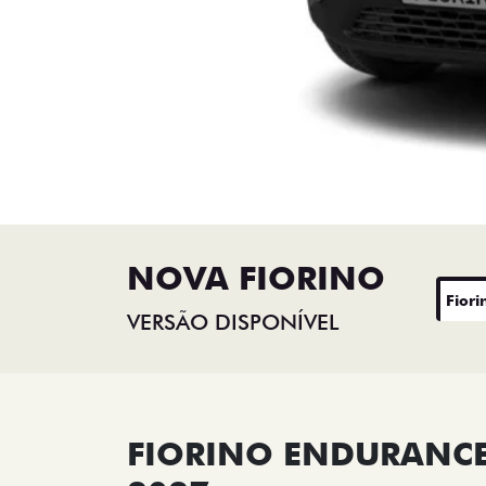
NOVA FIORINO
Fiori
VERSÃO DISPONÍVEL
FIORINO ENDURANCE 