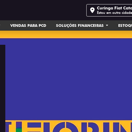
Curinga Fiat Cat
Estou em outra cidad
VENDAS PARA PCD
SOLUÇÕES FINANCEIRAS
ESTOQ