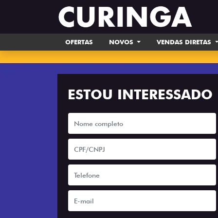
OFERTAS
NOVOS
VENDAS DIRETAS
ESTOU INTERESSADO