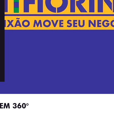
EM 360°