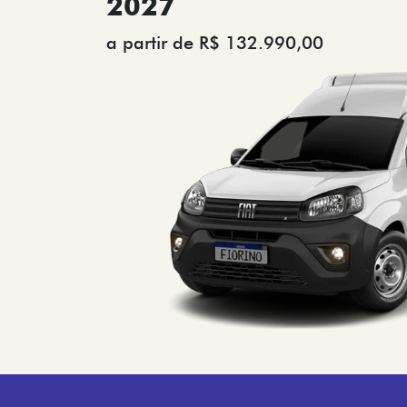
2027
a partir de R$ 132.990,00