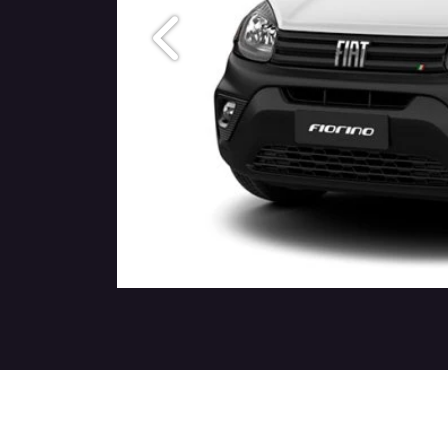
Anterior