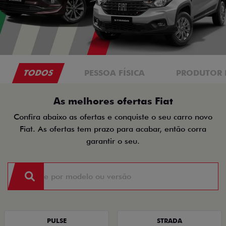
TODOS
PESSOA FÍSICA
PRODUTOR 
As melhores ofertas Fiat
Confira abaixo as ofertas e conquiste o seu carro novo
Fiat. As ofertas tem prazo para acabar, então corra
garantir o seu.
PULSE
STRADA