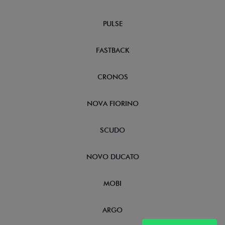
PULSE
FASTBACK
CRONOS
NOVA FIORINO
SCUDO
NOVO DUCATO
MOBI
ARGO