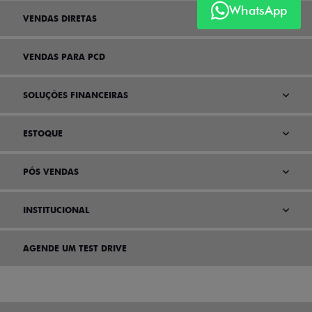
WhatsApp
VENDAS DIRETAS
VENDAS PARA PCD
SOLUÇÕES FINANCEIRAS
ESTOQUE
PÓS VENDAS
INSTITUCIONAL
AGENDE UM TEST DRIVE