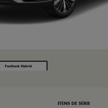
Fastback Hybrid
ITENS DE SÉRIE