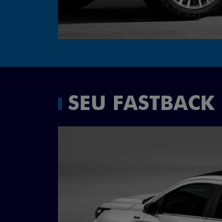
SEU FASTBACK