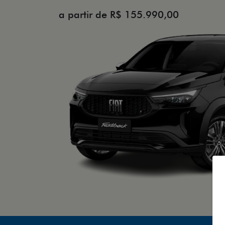
a partir de R$ 155.990,00