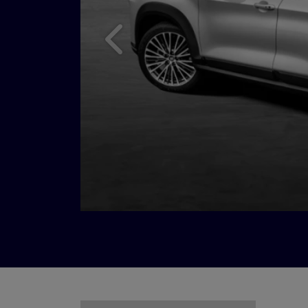
Anterior