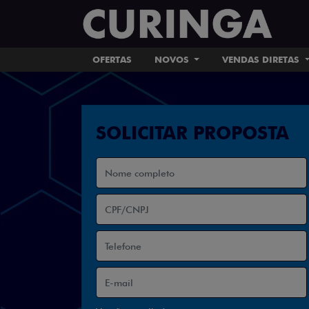
OFERTAS
NOVOS
VENDAS DIRETAS
SOLICITAR PROPOSTA