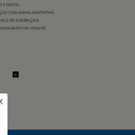
E DIGITAL
IÇÃO COM LINHAS ADAPTATIVAS
ÔNICO DE ACELERAÇÃO)
CIONAMENTO NO VOLANTE
X