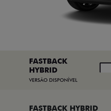
FASTBACK
HYBRID
VERSÃO DISPONÍVEL
FASTBACK HYBRID