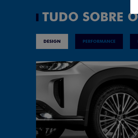
TUDO SOBRE O
DESIGN
PERFORMANCE