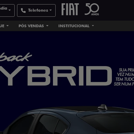
ndia
Telefones
UE
PÓS VENDAS
INSTITUCIONAL