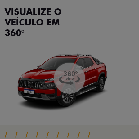
VISUALIZE O
VEÍCULO EM
360°