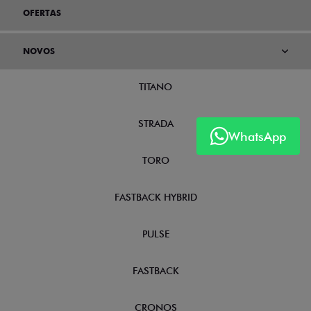
OFERTAS
NOVOS
TITANO
STRADA
WhatsApp
TORO
FASTBACK HYBRID
PULSE
FASTBACK
CRONOS