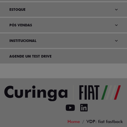
ESTOQUE
PÓS VENDAS
INSTITUCIONAL
AGENDE UM TEST DRIVE
Home
VDP: fiat fastback