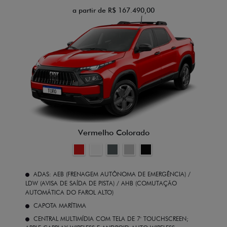
a partir de R$ 167.490,00
Vermelho Colorado
ADAS: AEB (FRENAGEM AUTÔNOMA DE EMERGÊNCIA) /
LDW (AVISA DE SAÍDA DE PISTA) / AHB (COMUTAÇÃO
AUTOMÁTICA DO FAROL ALTO)
CAPOTA MARÍTIMA
CENTRAL MULTIMÍDIA COM TELA DE 7' TOUCHSCREEN;