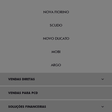
NOVA FIORINO
SCUDO
NOVO DUCATO
MOBI
ARGO
VENDAS DIRETAS
VENDAS PARA PCD
SOLUÇÕES FINANCEIRAS