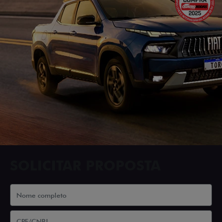
SOLICITAR PROPOSTA