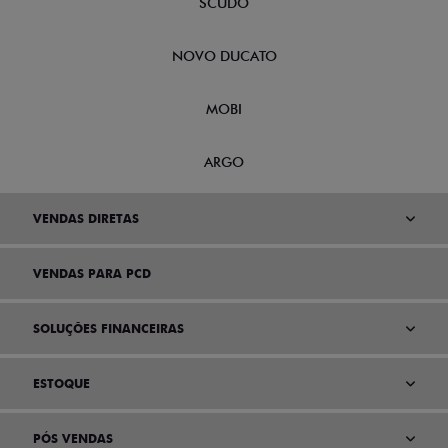
NOVA FIORINO
SCUDO
NOVO DUCATO
MOBI
ARGO
VENDAS DIRETAS
VENDAS PARA PCD
SOLUÇÕES FINANCEIRAS
ESTOQUE