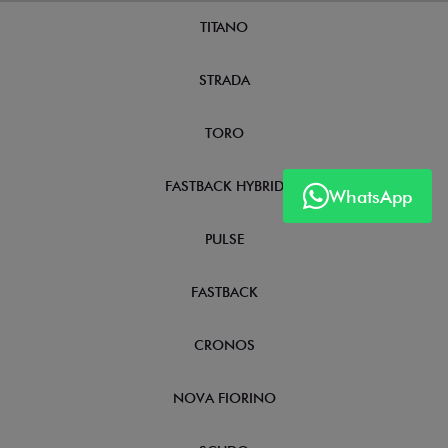
NOVOS
TITANO
STRADA
TORO
WhatsApp
FASTBACK HYBRID
PULSE
FASTBACK
CRONOS