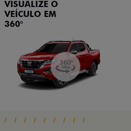
VISUALIZE O
VEÍCULO EM
360°