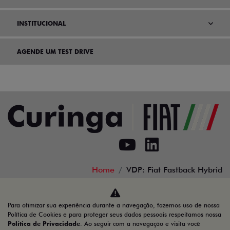
PÓS VENDAS
INSTITUCIONAL
AGENDE UM TEST DRIVE
Home
VDP: Fiat Fastback Hybrid
Para otimizar sua experiência durante a navegação, fazemos uso de nossa
Política de Cookies e para proteger seus dados pessoais respeitamos nossa
Política de Privacidade
. Ao seguir com a navegação e visita você
Desacelere. Seu bem maior é a vida.