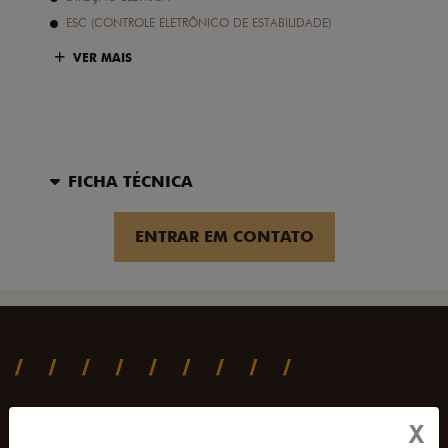
ESC (CONTROLE ELETRÔNICO DE ESTABILIDADE)
VER MAIS
FICHA TÉCNICA
ENTRAR EM CONTATO
SAIBA TUDO SOBRE A TITANO
X